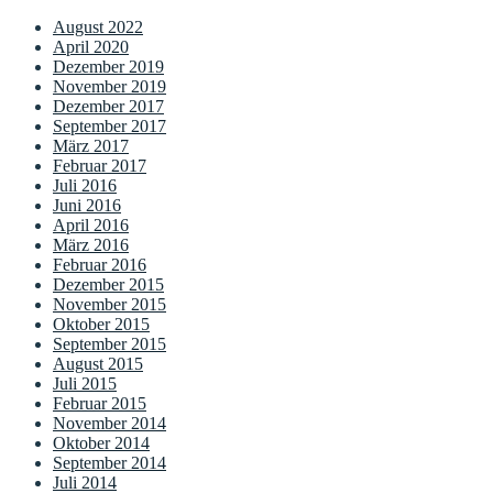
August 2022
April 2020
Dezember 2019
November 2019
Dezember 2017
September 2017
März 2017
Februar 2017
Juli 2016
Juni 2016
April 2016
März 2016
Februar 2016
Dezember 2015
November 2015
Oktober 2015
September 2015
August 2015
Juli 2015
Februar 2015
November 2014
Oktober 2014
September 2014
Juli 2014