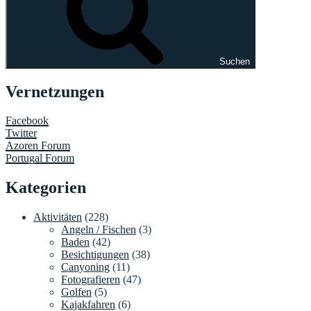
Suchen
Vernetzungen
Facebook
Twitter
Azoren Forum
Portugal Forum
Kategorien
Aktivitäten
(228)
Angeln / Fischen
(3)
Baden
(42)
Besichtigungen
(38)
Canyoning
(11)
Fotografieren
(47)
Golfen
(5)
Kajakfahren
(6)