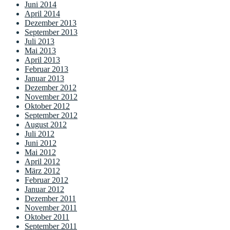
Juni 2014
April 2014
Dezember 2013
September 2013
Juli 2013
Mai 2013
April 2013
Februar 2013
Januar 2013
Dezember 2012
November 2012
Oktober 2012
September 2012
August 2012
Juli 2012
Juni 2012
Mai 2012
April 2012
März 2012
Februar 2012
Januar 2012
Dezember 2011
November 2011
Oktober 2011
September 2011