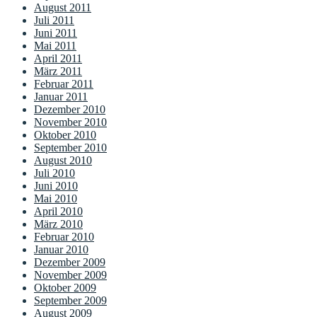
August 2011
Juli 2011
Juni 2011
Mai 2011
April 2011
März 2011
Februar 2011
Januar 2011
Dezember 2010
November 2010
Oktober 2010
September 2010
August 2010
Juli 2010
Juni 2010
Mai 2010
April 2010
März 2010
Februar 2010
Januar 2010
Dezember 2009
November 2009
Oktober 2009
September 2009
August 2009