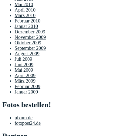
Mai 2010
April 2010
März 2010
Februar 2010
Januar 2010
Dezember 2009
November 2009
Oktober 2009
September 2009
August 2009
Juli 2009
Juni 2009
Mai 2009
April 2009
März 2009
Februar 2009
Januar 2009
Fotos bestellen!
pixum.de
fotopost24.de
Partner