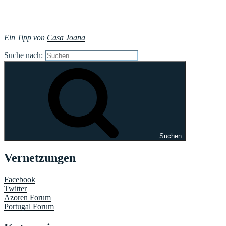
Ein Tipp von
Casa Joana
Suche nach:
Suchen
Vernetzungen
Facebook
Twitter
Azoren Forum
Portugal Forum