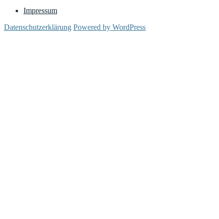
Impressum
Datenschutzerklärung
Powered by WordPress