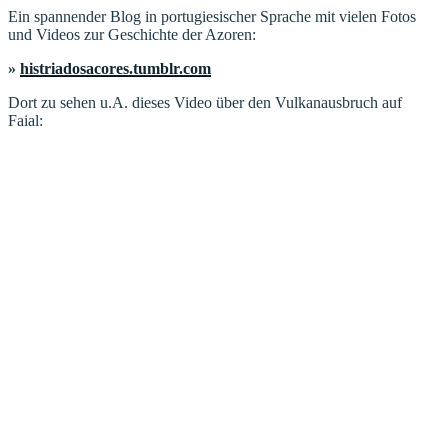
Ein spannender Blog in portugiesischer Sprache mit vielen Fotos
und Videos zur Geschichte der Azoren:
»
histriadosacores.tumblr.com
Dort zu sehen u.A. dieses Video über den Vulkanausbruch auf
Faial: