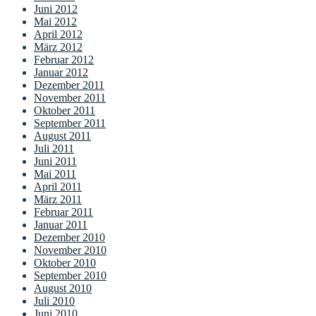
Juni 2012
Mai 2012
April 2012
März 2012
Februar 2012
Januar 2012
Dezember 2011
November 2011
Oktober 2011
September 2011
August 2011
Juli 2011
Juni 2011
Mai 2011
April 2011
März 2011
Februar 2011
Januar 2011
Dezember 2010
November 2010
Oktober 2010
September 2010
August 2010
Juli 2010
Juni 2010