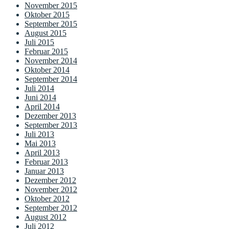
November 2015
Oktober 2015
September 2015
August 2015
Juli 2015
Februar 2015
November 2014
Oktober 2014
September 2014
Juli 2014
Juni 2014
April 2014
Dezember 2013
September 2013
Juli 2013
Mai 2013
April 2013
Februar 2013
Januar 2013
Dezember 2012
November 2012
Oktober 2012
September 2012
August 2012
Juli 2012