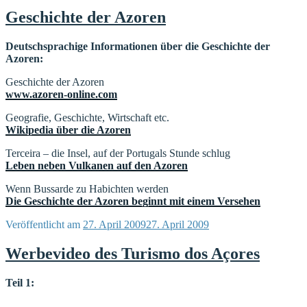
Geschichte der Azoren
Deutschsprachige Informationen über die Geschichte der
Azoren:
Geschichte der Azoren
www.azoren-online.com
Geografie, Geschichte, Wirtschaft etc.
Wikipedia über die Azoren
Terceira – die Insel, auf der Portugals Stunde schlug
Leben neben Vulkanen auf den Azoren
Wenn Bussarde zu Habichten werden
Die Geschichte der Azoren beginnt mit einem Versehen
Veröffentlicht am
27. April 2009
27. April 2009
Werbevideo des Turismo dos Açores
Teil 1: