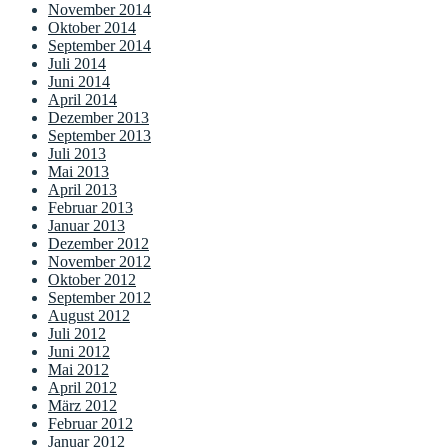
November 2014
Oktober 2014
September 2014
Juli 2014
Juni 2014
April 2014
Dezember 2013
September 2013
Juli 2013
Mai 2013
April 2013
Februar 2013
Januar 2013
Dezember 2012
November 2012
Oktober 2012
September 2012
August 2012
Juli 2012
Juni 2012
Mai 2012
April 2012
März 2012
Februar 2012
Januar 2012