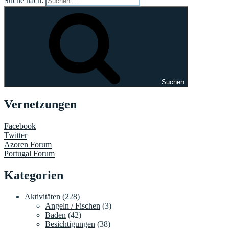
Suche nach:
Suchen
Vernetzungen
Facebook
Twitter
Azoren Forum
Portugal Forum
Kategorien
Aktivitäten
(228)
Angeln / Fischen
(3)
Baden
(42)
Besichtigungen
(38)