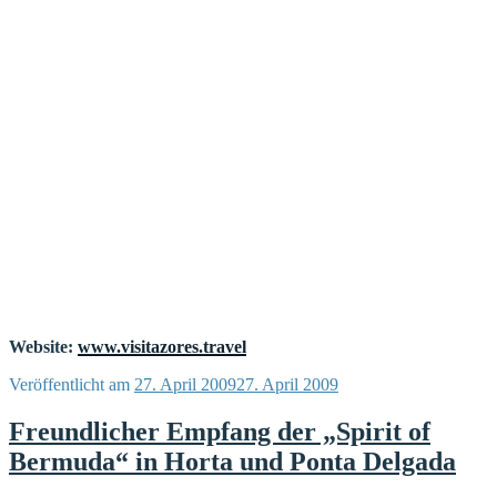
Website:
www.visitazores.travel
Veröffentlicht am
27. April 2009
27. April 2009
Freundlicher Empfang der „Spirit of
Bermuda“ in Horta und Ponta Delgada