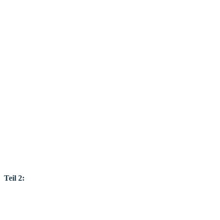
Teil 2: