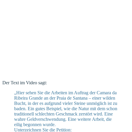
Der Text im Video sagt:
„Hier sehen Sie die Arbeiten im Auftrag der Camara da
Ribeira Grande an der Praia de Santana – einer wilden
Bucht, in der es aufgrund vieler Steine unmöglich ist zu
baden. Ein gutes Beispiel, wie die Natur mit dem schon
traditionell schlechten Geschmack zerstört wird. Eine
wahre Geldverschwendung. Eine weitere Arbeit, die
eilig begonnen wurde.
Unterzeichnen Sie die Petition: