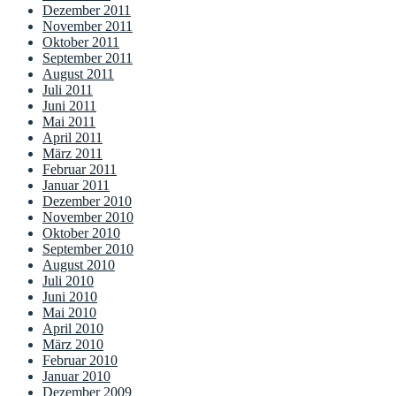
Dezember 2011
November 2011
Oktober 2011
September 2011
August 2011
Juli 2011
Juni 2011
Mai 2011
April 2011
März 2011
Februar 2011
Januar 2011
Dezember 2010
November 2010
Oktober 2010
September 2010
August 2010
Juli 2010
Juni 2010
Mai 2010
April 2010
März 2010
Februar 2010
Januar 2010
Dezember 2009