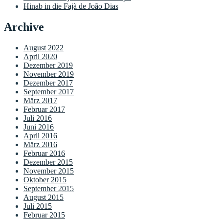
Hinab in die Fajã de João Dias
Archive
August 2022
April 2020
Dezember 2019
November 2019
Dezember 2017
September 2017
März 2017
Februar 2017
Juli 2016
Juni 2016
April 2016
März 2016
Februar 2016
Dezember 2015
November 2015
Oktober 2015
September 2015
August 2015
Juli 2015
Februar 2015