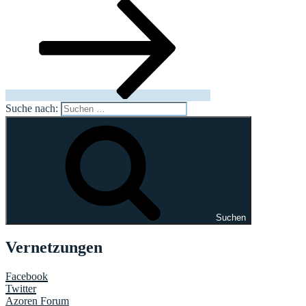
Suche nach:
Suchen
Vernetzungen
Facebook
Twitter
Azoren Forum