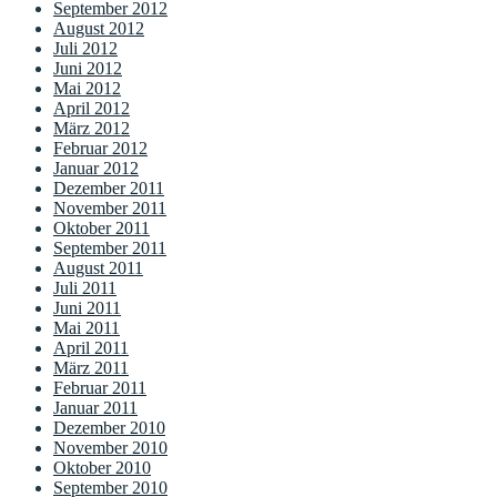
September 2012
August 2012
Juli 2012
Juni 2012
Mai 2012
April 2012
März 2012
Februar 2012
Januar 2012
Dezember 2011
November 2011
Oktober 2011
September 2011
August 2011
Juli 2011
Juni 2011
Mai 2011
April 2011
März 2011
Februar 2011
Januar 2011
Dezember 2010
November 2010
Oktober 2010
September 2010