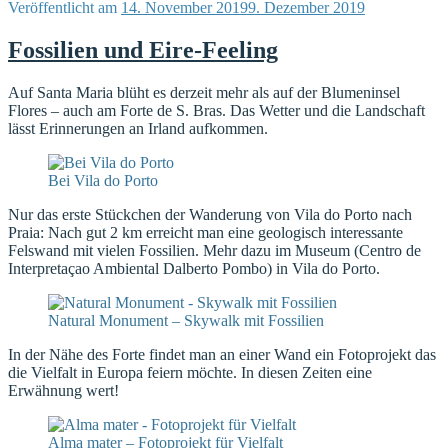
Veröffentlicht am
14. November 2019
9. Dezember 2019
Fossilien und Eire-Feeling
Auf Santa Maria blüht es derzeit mehr als auf der Blumeninsel
Flores – auch am Forte de S. Bras. Das Wetter und die Landschaft
lässt Erinnerungen an Irland aufkommen.
Bei Vila do Porto
Nur das erste Stückchen der Wanderung von Vila do Porto nach
Praia: Nach gut 2 km erreicht man eine geologisch interessante
Felswand mit vielen Fossilien. Mehr dazu im Museum (Centro de
Interpretaçao Ambiental Dalberto Pombo) in Vila do Porto.
Natural Monument – Skywalk mit Fossilien
In der Nähe des Forte findet man an einer Wand ein Fotoprojekt das
die Vielfalt in Europa feiern möchte. In diesen Zeiten eine
Erwähnung wert!
Alma mater – Fotoprojekt für Vielfalt