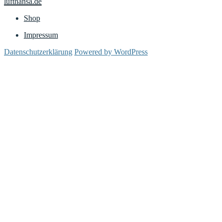
lufthansa.de
Shop
Impressum
Datenschutzerklärung
Powered by WordPress