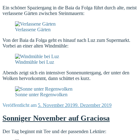
Ein schöner Spaziergang in die Baia da Folga führt durch alte, meist
verlassene Gärten zwischen Steinmauern:
Verlassene Gärten
Von der Baia da Folga geht es hinauf nach Luz zum Supermarkt.
Vorbei an einer alten Windmühle:
Windmühle bei Luz
Abends zeigt sich ein intensiver Sonnenuntergang, der unter den
Wolken hervorkommt, dann schüttet es kurz.
Sonne unter Regenwolken
Veröffentlicht am
5. November 2019
9. Dezember 2019
Sonniger November auf Graciosa
Der Tag beginnt mit Tee und der passenden Lektüre: