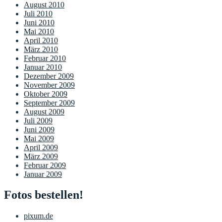
August 2010
Juli 2010
Juni 2010
Mai 2010
April 2010
März 2010
Februar 2010
Januar 2010
Dezember 2009
November 2009
Oktober 2009
September 2009
August 2009
Juli 2009
Juni 2009
Mai 2009
April 2009
März 2009
Februar 2009
Januar 2009
Fotos bestellen!
pixum.de