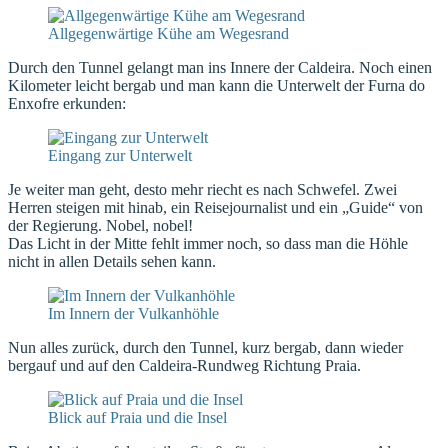
Allgegenwärtige Kühe am Wegesrand
Durch den Tunnel gelangt man ins Innere der Caldeira. Noch einen
Kilometer leicht bergab und man kann die Unterwelt der Furna do
Enxofre erkunden:
Eingang zur Unterwelt
Je weiter man geht, desto mehr riecht es nach Schwefel. Zwei
Herren steigen mit hinab, ein Reisejournalist und ein „Guide“ von
der Regierung. Nobel, nobel!
Das Licht in der Mitte fehlt immer noch, so dass man die Höhle
nicht in allen Details sehen kann.
Im Innern der Vulkanhöhle
Nun alles zurück, durch den Tunnel, kurz bergab, dann wieder
bergauf und auf den Caldeira-Rundweg Richtung Praia.
Blick auf Praia und die Insel