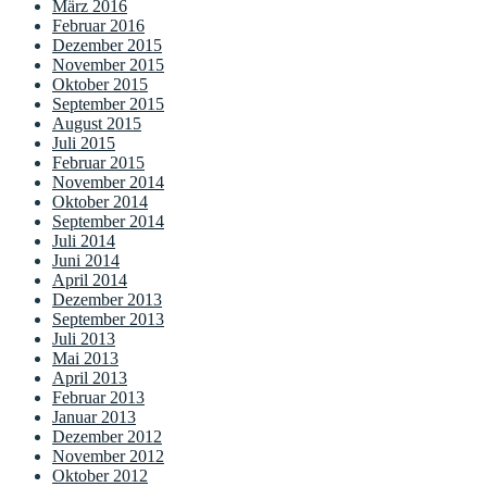
März 2016
Februar 2016
Dezember 2015
November 2015
Oktober 2015
September 2015
August 2015
Juli 2015
Februar 2015
November 2014
Oktober 2014
September 2014
Juli 2014
Juni 2014
April 2014
Dezember 2013
September 2013
Juli 2013
Mai 2013
April 2013
Februar 2013
Januar 2013
Dezember 2012
November 2012
Oktober 2012