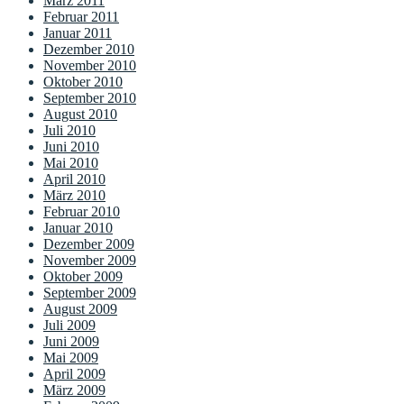
März 2011
Februar 2011
Januar 2011
Dezember 2010
November 2010
Oktober 2010
September 2010
August 2010
Juli 2010
Juni 2010
Mai 2010
April 2010
März 2010
Februar 2010
Januar 2010
Dezember 2009
November 2009
Oktober 2009
September 2009
August 2009
Juli 2009
Juni 2009
Mai 2009
April 2009
März 2009