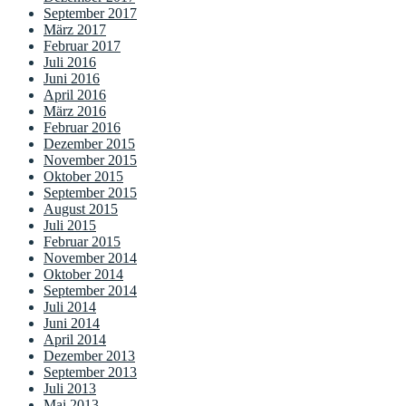
September 2017
März 2017
Februar 2017
Juli 2016
Juni 2016
April 2016
März 2016
Februar 2016
Dezember 2015
November 2015
Oktober 2015
September 2015
August 2015
Juli 2015
Februar 2015
November 2014
Oktober 2014
September 2014
Juli 2014
Juni 2014
April 2014
Dezember 2013
September 2013
Juli 2013
Mai 2013