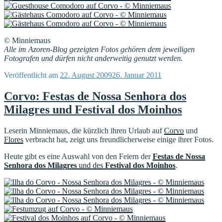
© Minniemaus
Alle im Azoren-Blog gezeigten Fotos gehören dem jeweiligen
Fotografen und dürfen nicht anderweitig genutzt werden.
Veröffentlicht am
22. August 2009
26. Januar 2011
Corvo: Festas de Nossa Senhora dos
Milagres und Festival dos Moinhos
Leserin Minniemaus, die kürzlich ihren Urlaub auf
Corvo
und
Flores
verbracht hat, zeigt uns freundlicherweise einige ihrer Fotos.
Heute gibt es eine Auswahl von den Feiern der
Festas de Nossa
Senhora dos Milagres
und des
Festival dos Moinhos
.