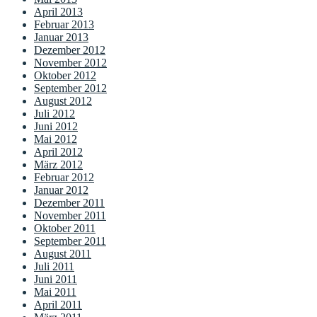
April 2013
Februar 2013
Januar 2013
Dezember 2012
November 2012
Oktober 2012
September 2012
August 2012
Juli 2012
Juni 2012
Mai 2012
April 2012
März 2012
Februar 2012
Januar 2012
Dezember 2011
November 2011
Oktober 2011
September 2011
August 2011
Juli 2011
Juni 2011
Mai 2011
April 2011