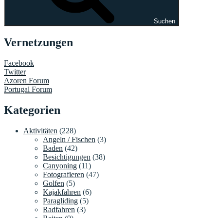
Suchen
Vernetzungen
Facebook
Twitter
Azoren Forum
Portugal Forum
Kategorien
Aktivitäten
(228)
Angeln / Fischen
(3)
Baden
(42)
Besichtigungen
(38)
Canyoning
(11)
Fotografieren
(47)
Golfen
(5)
Kajakfahren
(6)
Paragliding
(5)
Radfahren
(3)