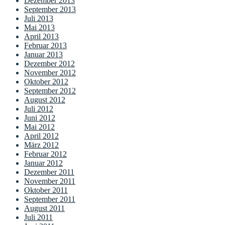
Dezember 2013
September 2013
Juli 2013
Mai 2013
April 2013
Februar 2013
Januar 2013
Dezember 2012
November 2012
Oktober 2012
September 2012
August 2012
Juli 2012
Juni 2012
Mai 2012
April 2012
März 2012
Februar 2012
Januar 2012
Dezember 2011
November 2011
Oktober 2011
September 2011
August 2011
Juli 2011