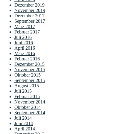
Dezember 2019
November 2019
Dezember 2017
September 2017
März 2017
Februar 2017
Juli 2016
Juni 2016
April 2016
März 2016
Februar 2016
Dezember 2015
November 2015
Oktober 2015
September 2015
August 2015
Juli 2015
Februar 2015
November 2014
Oktober 2014
September 2014
Juli 2014
Juni 2014
April 2014