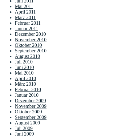
Juni 2011
Mai 2011
April 2011
März 2011
Februar 2011
Januar 2011
Dezember 2010
November 2010
Oktober 2010
September 2010
August 2010
Juli 2010
Juni 2010
Mai 2010
April 2010
März 2010
Februar 2010
Januar 2010
Dezember 2009
November 2009
Oktober 2009
September 2009
August 2009
Juli 2009
Juni 2009