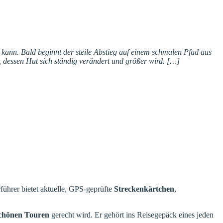
kann. Bald beginnt der steile Abstieg auf einem schmalen Pfad aus
, dessen Hut sich ständig verändert und größer wird. […]
führer bietet aktuelle, GPS-geprüfte
Streckenkärtchen
,
chönen Touren
gerecht wird. Er gehört ins Reisegepäck eines jeden