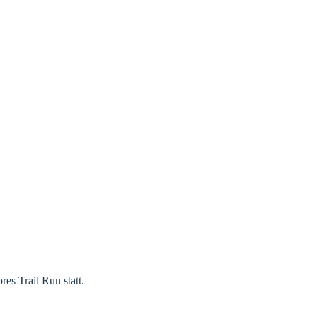
es Trail Run statt.