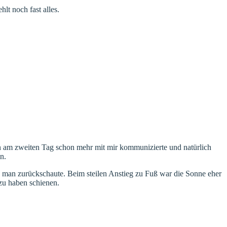
lt noch fast alles.
un am zweiten Tag schon mehr mit mir kommunizierte und natürlich
n.
 man zurückschaute. Beim steilen Anstieg zu Fuß war die Sonne eher
 zu haben schienen.