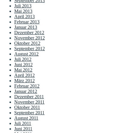
September 2013
Juli 2013
Mai 2013
April 2013
Februar 2013
Januar 2013
Dezember 2012
November 2012
Oktober 2012
September 2012
August 2012
Juli 2012
Juni 2012
Mai 2012
April 2012
März 2012
Februar 2012
Januar 2012
Dezember 2011
November 2011
Oktober 2011
September 2011
August 2011
Juli 2011
Juni 2011