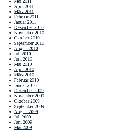
Mai 2011
April 2011
März 2011
Februar 2011
Januar 2011
Dezember 2010
November 2010
Oktober 2010
September 2010
August 2010
Juli 2010
Juni 2010
Mai 2010
April 2010
März 2010
Februar 2010
Januar 2010
Dezember 2009
November 2009
Oktober 2009
September 2009
August 2009
Juli 2009
Juni 2009
Mai 2009