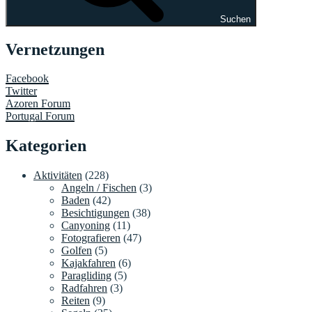
Suchen
Vernetzungen
Facebook
Twitter
Azoren Forum
Portugal Forum
Kategorien
Aktivitäten
(228)
Angeln / Fischen
(3)
Baden
(42)
Besichtigungen
(38)
Canyoning
(11)
Fotografieren
(47)
Golfen
(5)
Kajakfahren
(6)
Paragliding
(5)
Radfahren
(3)
Reiten
(9)