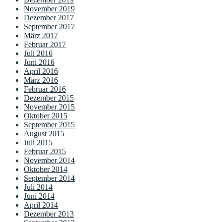
November 2019
Dezember 2017
September 2017
März 2017
Februar 2017
Juli 2016
Juni 2016
April 2016
März 2016
Februar 2016
Dezember 2015
November 2015
Oktober 2015
September 2015
August 2015
Juli 2015
Februar 2015
November 2014
Oktober 2014
September 2014
Juli 2014
Juni 2014
April 2014
Dezember 2013