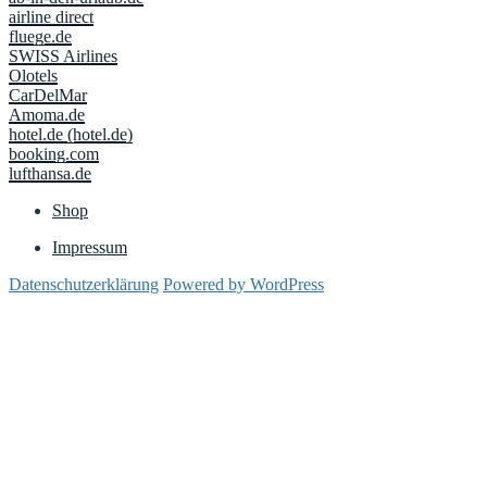
airline direct
fluege.de
SWISS Airlines
Olotels
CarDelMar
Amoma.de
hotel.de (hotel.de)
booking.com
lufthansa.de
Shop
Impressum
Datenschutzerklärung
Powered by WordPress