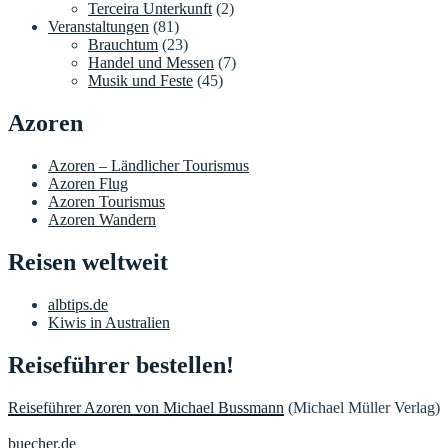
Terceira Unterkunft
(2)
Veranstaltungen
(81)
Brauchtum
(23)
Handel und Messen
(7)
Musik und Feste
(45)
Azoren
Azoren – Ländlicher Tourismus
Azoren Flug
Azoren Tourismus
Azoren Wandern
Reisen weltweit
albtips.de
Kiwis in Australien
Reiseführer bestellen!
Reiseführer Azoren von Michael Bussmann
(Michael Müller Verlag)
buecher.de