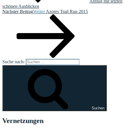
Abflug mit letzten
schönen Ausblicken
Nächster Beitrag
Weiter
Azores Trail Run 2015
Suche nach:
Suchen
Vernetzungen