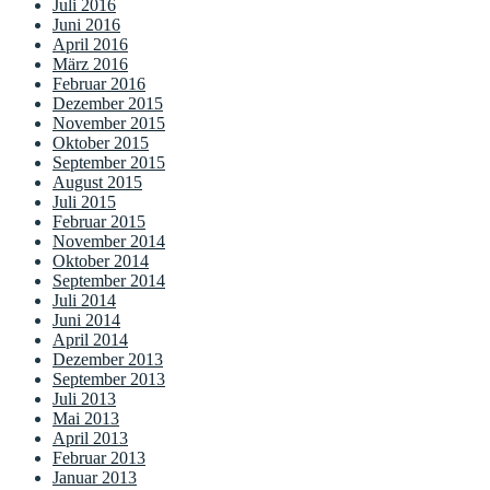
Juli 2016
Juni 2016
April 2016
März 2016
Februar 2016
Dezember 2015
November 2015
Oktober 2015
September 2015
August 2015
Juli 2015
Februar 2015
November 2014
Oktober 2014
September 2014
Juli 2014
Juni 2014
April 2014
Dezember 2013
September 2013
Juli 2013
Mai 2013
April 2013
Februar 2013
Januar 2013