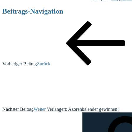
Beitrags-Navigation
Vorheriger Beitrag
Zurück
Nächster Beitrag
Weiter
Verlängert: Azorenkalender gewinnen!