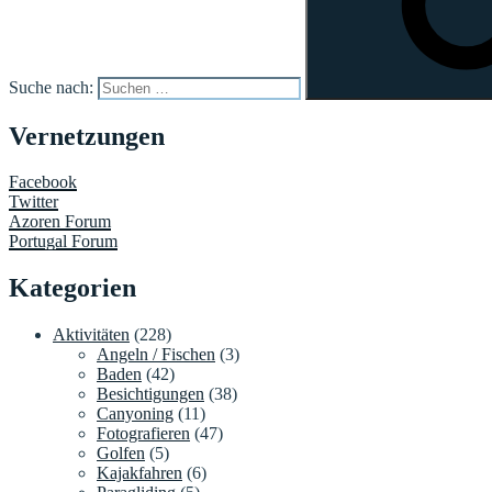
Suche nach:
Vernetzungen
Facebook
Twitter
Azoren Forum
Portugal Forum
Kategorien
Aktivitäten
(228)
Angeln / Fischen
(3)
Baden
(42)
Besichtigungen
(38)
Canyoning
(11)
Fotografieren
(47)
Golfen
(5)
Kajakfahren
(6)