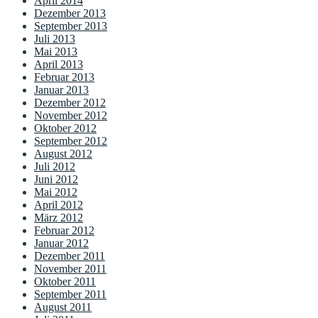
April 2014
Dezember 2013
September 2013
Juli 2013
Mai 2013
April 2013
Februar 2013
Januar 2013
Dezember 2012
November 2012
Oktober 2012
September 2012
August 2012
Juli 2012
Juni 2012
Mai 2012
April 2012
März 2012
Februar 2012
Januar 2012
Dezember 2011
November 2011
Oktober 2011
September 2011
August 2011