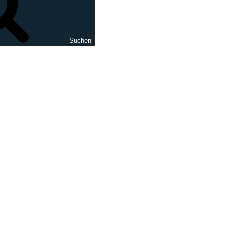
Suchen