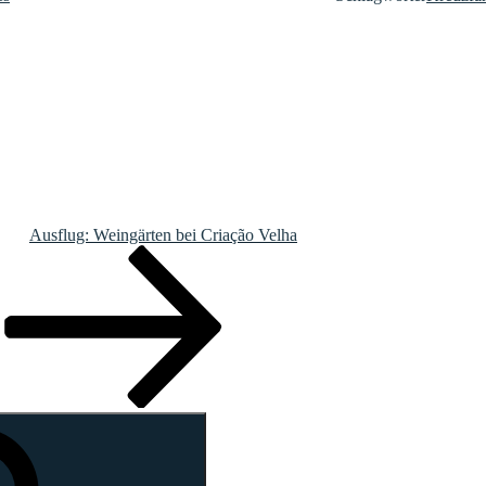
Ausflug: Weingärten bei Criação Velha