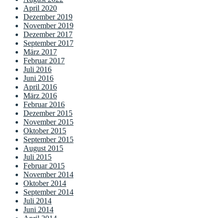
April 2020
Dezember 2019
November 2019
Dezember 2017
September 2017
März 2017
Februar 2017
Juli 2016
Juni 2016
April 2016
März 2016
Februar 2016
Dezember 2015
November 2015
Oktober 2015
September 2015
August 2015
Juli 2015
Februar 2015
November 2014
Oktober 2014
September 2014
Juli 2014
Juni 2014