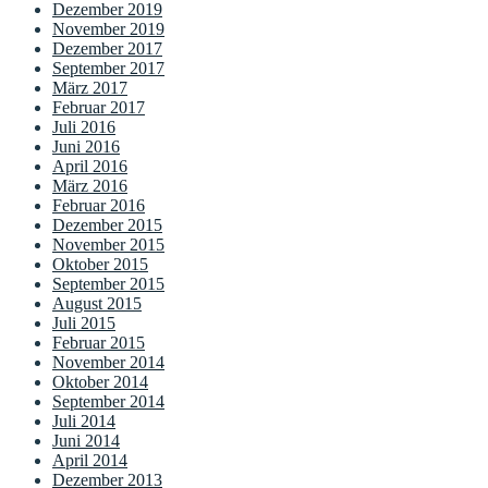
Dezember 2019
November 2019
Dezember 2017
September 2017
März 2017
Februar 2017
Juli 2016
Juni 2016
April 2016
März 2016
Februar 2016
Dezember 2015
November 2015
Oktober 2015
September 2015
August 2015
Juli 2015
Februar 2015
November 2014
Oktober 2014
September 2014
Juli 2014
Juni 2014
April 2014
Dezember 2013