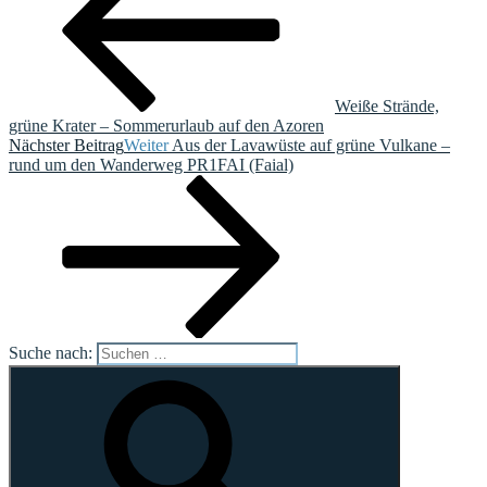
Weiße Strände,
grüne Krater – Sommerurlaub auf den Azoren
Nächster Beitrag
Weiter
Aus der Lavawüste auf grüne Vulkane –
rund um den Wanderweg PR1FAI (Faial)
Suche nach: