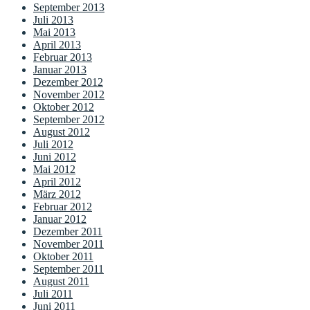
September 2013
Juli 2013
Mai 2013
April 2013
Februar 2013
Januar 2013
Dezember 2012
November 2012
Oktober 2012
September 2012
August 2012
Juli 2012
Juni 2012
Mai 2012
April 2012
März 2012
Februar 2012
Januar 2012
Dezember 2011
November 2011
Oktober 2011
September 2011
August 2011
Juli 2011
Juni 2011