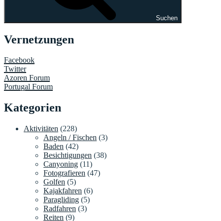
Suchen
Vernetzungen
Facebook
Twitter
Azoren Forum
Portugal Forum
Kategorien
Aktivitäten
(228)
Angeln / Fischen
(3)
Baden
(42)
Besichtigungen
(38)
Canyoning
(11)
Fotografieren
(47)
Golfen
(5)
Kajakfahren
(6)
Paragliding
(5)
Radfahren
(3)
Reiten
(9)