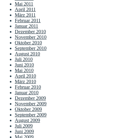
Mai 2011
April 2011
März 2011
Februar 2011
Januar 2011
Dezember 2010
November 2010
Oktober 2010
September 2010
August 2010
Juli 2010
Juni 2010
Mai 2010
April 2010
März 2010
Februar 2010
Januar 2010
Dezember 2009
November 2009
Oktober 2009
September 2009
August 2009
Juli 2009
Juni 2009
Mai 2009