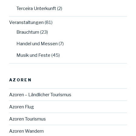
Terceira Unterkunft
(2)
Veranstaltungen
(81)
Brauchtum
(23)
Handel und Messen
(7)
Musik und Feste
(45)
AZOREN
Azoren – Ländlicher Tourismus
Azoren Flug
Azoren Tourismus
Azoren Wandern