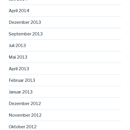
April 2014
Dezember 2013
September 2013
Juli 2013
Mai 2013
April 2013
Februar 2013
Januar 2013
Dezember 2012
November 2012
Oktober 2012