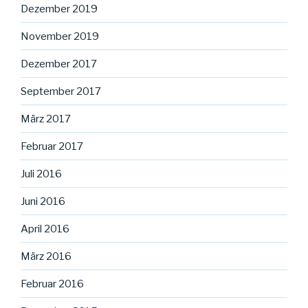
Dezember 2019
November 2019
Dezember 2017
September 2017
März 2017
Februar 2017
Juli 2016
Juni 2016
April 2016
März 2016
Februar 2016