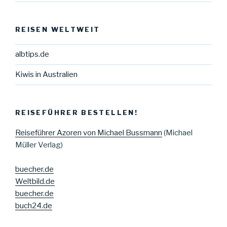
REISEN WELTWEIT
albtips.de
Kiwis in Australien
REISEFÜHRER BESTELLEN!
Reiseführer Azoren von Michael Bussmann
(Michael
Müller Verlag)
buecher.de
Weltbild.de
buecher.de
buch24.de