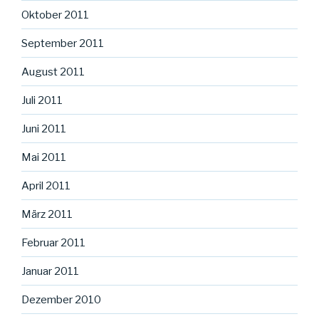
Oktober 2011
September 2011
August 2011
Juli 2011
Juni 2011
Mai 2011
April 2011
März 2011
Februar 2011
Januar 2011
Dezember 2010