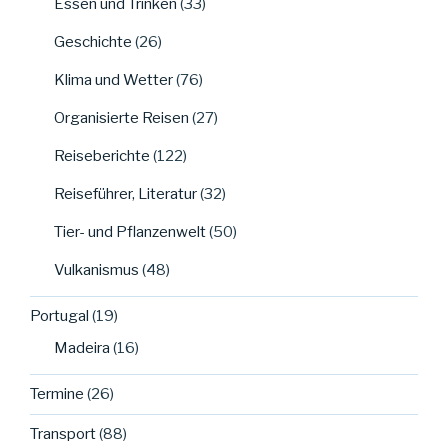
Essen und Trinken
(33)
Geschichte
(26)
Klima und Wetter
(76)
Organisierte Reisen
(27)
Reiseberichte
(122)
Reiseführer, Literatur
(32)
Tier- und Pflanzenwelt
(50)
Vulkanismus
(48)
Portugal
(19)
Madeira
(16)
Termine
(26)
Transport
(88)