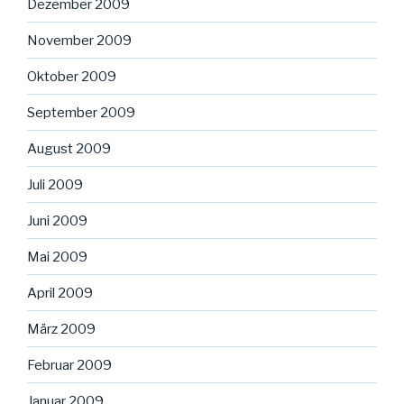
Dezember 2009
November 2009
Oktober 2009
September 2009
August 2009
Juli 2009
Juni 2009
Mai 2009
April 2009
März 2009
Februar 2009
Januar 2009