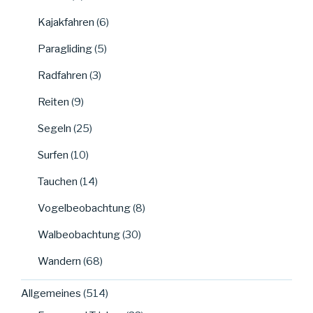
Kajakfahren
(6)
Paragliding
(5)
Radfahren
(3)
Reiten
(9)
Segeln
(25)
Surfen
(10)
Tauchen
(14)
Vogelbeobachtung
(8)
Walbeobachtung
(30)
Wandern
(68)
Allgemeines
(514)