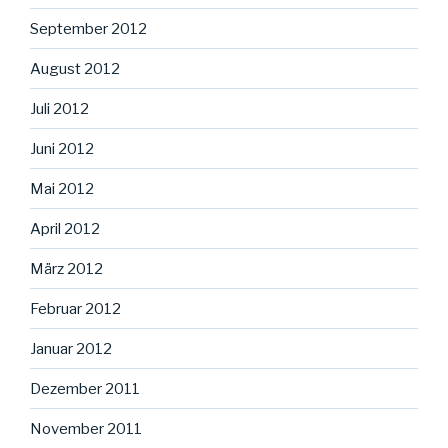
September 2012
August 2012
Juli 2012
Juni 2012
Mai 2012
April 2012
März 2012
Februar 2012
Januar 2012
Dezember 2011
November 2011