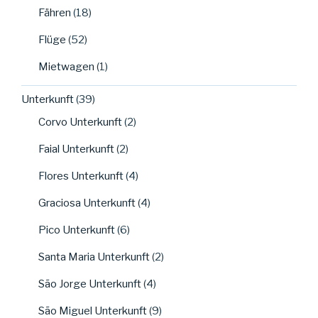
Fähren
(18)
Flüge
(52)
Mietwagen
(1)
Unterkunft
(39)
Corvo Unterkunft
(2)
Faial Unterkunft
(2)
Flores Unterkunft
(4)
Graciosa Unterkunft
(4)
Pico Unterkunft
(6)
Santa Maria Unterkunft
(2)
São Jorge Unterkunft
(4)
São Miguel Unterkunft
(9)