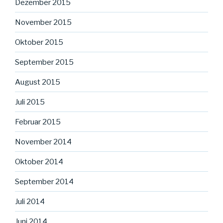
Dezember 2015
November 2015
Oktober 2015
September 2015
August 2015
Juli 2015
Februar 2015
November 2014
Oktober 2014
September 2014
Juli 2014
Juni 2014