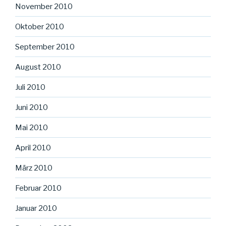
November 2010
Oktober 2010
September 2010
August 2010
Juli 2010
Juni 2010
Mai 2010
April 2010
März 2010
Februar 2010
Januar 2010