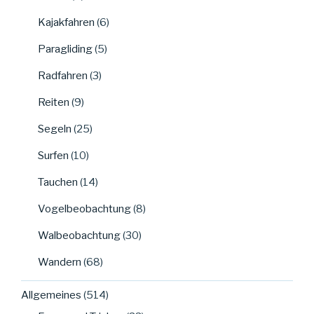
Kajakfahren
(6)
Paragliding
(5)
Radfahren
(3)
Reiten
(9)
Segeln
(25)
Surfen
(10)
Tauchen
(14)
Vogelbeobachtung
(8)
Walbeobachtung
(30)
Wandern
(68)
Allgemeines
(514)