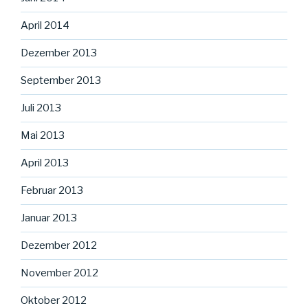
April 2014
Dezember 2013
September 2013
Juli 2013
Mai 2013
April 2013
Februar 2013
Januar 2013
Dezember 2012
November 2012
Oktober 2012