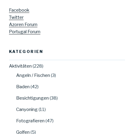
Facebook
Twitter
Azoren Forum
Portugal Forum
KATEGORIEN
Aktivitäten
(228)
Angeln / Fischen
(3)
Baden
(42)
Besichtigungen
(38)
Canyoning
(11)
Fotografieren
(47)
Golfen
(5)