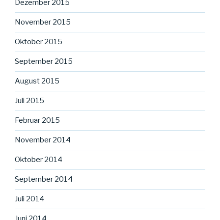
Dezember 2015
November 2015
Oktober 2015
September 2015
August 2015
Juli 2015
Februar 2015
November 2014
Oktober 2014
September 2014
Juli 2014
Juni 2014