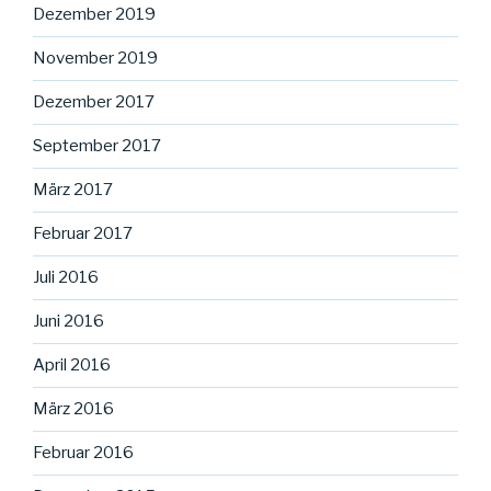
Dezember 2019
November 2019
Dezember 2017
September 2017
März 2017
Februar 2017
Juli 2016
Juni 2016
April 2016
März 2016
Februar 2016