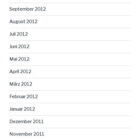
September 2012
August 2012
Juli 2012
Juni 2012
Mai 2012
April 2012
März 2012
Februar 2012
Januar 2012
Dezember 2011
November 2011