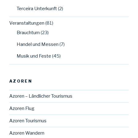
Terceira Unterkunft
(2)
Veranstaltungen
(81)
Brauchtum
(23)
Handel und Messen
(7)
Musik und Feste
(45)
AZOREN
Azoren – Ländlicher Tourismus
Azoren Flug
Azoren Tourismus
Azoren Wandern