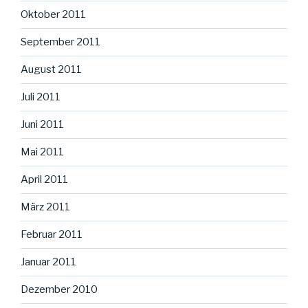
Oktober 2011
September 2011
August 2011
Juli 2011
Juni 2011
Mai 2011
April 2011
März 2011
Februar 2011
Januar 2011
Dezember 2010