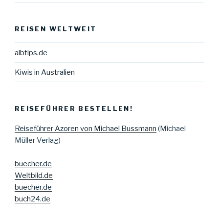
REISEN WELTWEIT
albtips.de
Kiwis in Australien
REISEFÜHRER BESTELLEN!
Reiseführer Azoren von Michael Bussmann
(Michael
Müller Verlag)
buecher.de
Weltbild.de
buecher.de
buch24.de