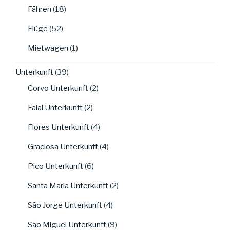
Fähren
(18)
Flüge
(52)
Mietwagen
(1)
Unterkunft
(39)
Corvo Unterkunft
(2)
Faial Unterkunft
(2)
Flores Unterkunft
(4)
Graciosa Unterkunft
(4)
Pico Unterkunft
(6)
Santa Maria Unterkunft
(2)
São Jorge Unterkunft
(4)
São Miguel Unterkunft
(9)