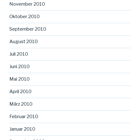
November 2010
Oktober 2010
September 2010
August 2010
Juli 2010
Juni 2010
Mai 2010
April 2010
März 2010
Februar 2010
Januar 2010