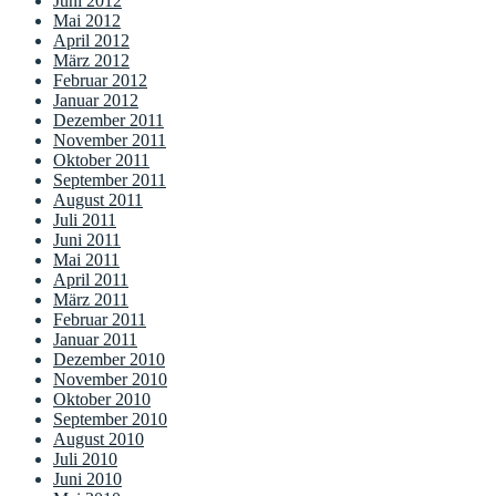
Juni 2012
Mai 2012
April 2012
März 2012
Februar 2012
Januar 2012
Dezember 2011
November 2011
Oktober 2011
September 2011
August 2011
Juli 2011
Juni 2011
Mai 2011
April 2011
März 2011
Februar 2011
Januar 2011
Dezember 2010
November 2010
Oktober 2010
September 2010
August 2010
Juli 2010
Juni 2010