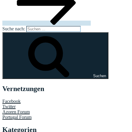
Suche nach:
Suchen
Vernetzungen
Facebook
Twitter
Azoren Forum
Portugal Forum
Kategorien