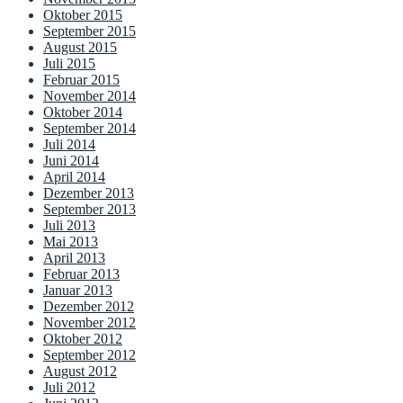
Oktober 2015
September 2015
August 2015
Juli 2015
Februar 2015
November 2014
Oktober 2014
September 2014
Juli 2014
Juni 2014
April 2014
Dezember 2013
September 2013
Juli 2013
Mai 2013
April 2013
Februar 2013
Januar 2013
Dezember 2012
November 2012
Oktober 2012
September 2012
August 2012
Juli 2012