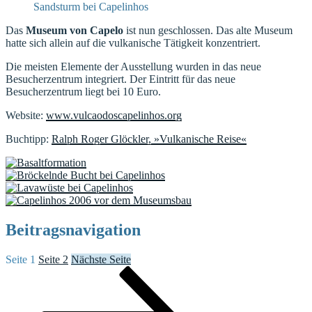
Sandsturm bei Capelinhos
Das
Museum von Capelo
ist nun geschlossen. Das alte Museum
hatte sich allein auf die vulkanische Tätigkeit konzentriert.
Die meisten Elemente der Ausstellung wurden in das neue
Besucherzentrum integriert. Der Eintritt für das neue
Besucherzentrum liegt bei 10 Euro.
Website:
www.vulcaodoscapelinhos.org
Buchtipp:
Ralph Roger Glöckler, »Vulkanische Reise«
Beitragsnavigation
Seite
1
Seite
2
Nächste Seite