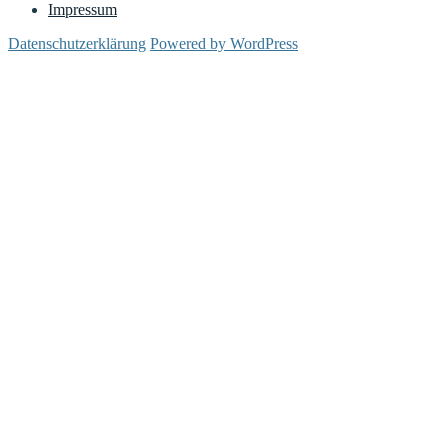
Impressum
Datenschutzerklärung
Powered by WordPress