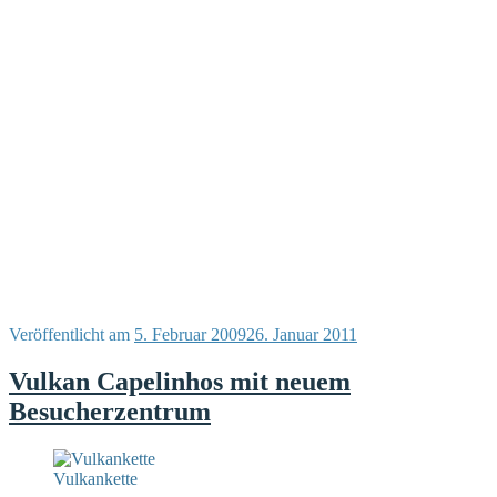
Veröffentlicht am
5. Februar 2009
26. Januar 2011
Vulkan Capelinhos mit neuem
Besucherzentrum
Vulkankette