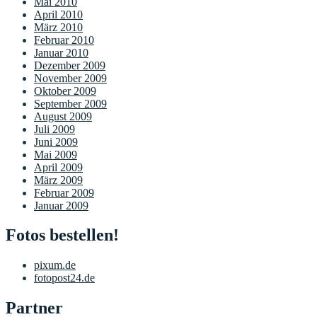
Mai 2010
April 2010
März 2010
Februar 2010
Januar 2010
Dezember 2009
November 2009
Oktober 2009
September 2009
August 2009
Juli 2009
Juni 2009
Mai 2009
April 2009
März 2009
Februar 2009
Januar 2009
Fotos bestellen!
pixum.de
fotopost24.de
Partner