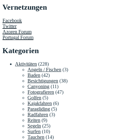
Vernetzungen
Facebook
Twitter
Azoren Forum
Portugal Forum
Kategorien
Aktivitäten
(228)
Angeln / Fischen
(3)
Baden
(42)
Besichtigungen
(38)
Canyoning
(11)
Fotografieren
(47)
Golfen
(5)
Kajakfahren
(6)
Paragliding
(5)
Radfahren
(3)
Reiten
(9)
Segeln
(25)
Surfen
(10)
Tauchen
(14)