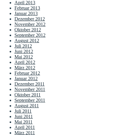
April 2013
Februar 2013
Januar 2013
Dezember 2012
November 2012
Oktober 2012
September 2012
August 2012
Juli 2012
Juni 2012
Mai 2012
April 2012
März 2012
Februar 2012
Januar 2012
Dezember 2011
November 2011
Oktober 2011
September 2011
August 2011
Juli 2011
Juni 2011
Mai 2011
April 2011
März 2011