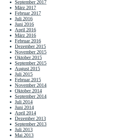
September 2017
März 2017
Februar 2017
Juli 2016
Juni 2016
April 2016
März 2016
Februar 2016
Dezember 2015
November 2015
Oktober 2015
September 2015
August 2015
Juli 2015
Februar 2015
November 2014
Oktober 2014
September 2014
Juli 2014
Juni 2014
April 2014
Dezember 2013
September 2013
Juli 2013
Mai 2013