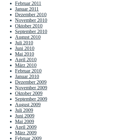
Februar 2011
Januar 2011
Dezember 2010
November 2010
Oktober 2010
September 2010
August 2010
Juli 2010
Juni 2010
Mai 2010
April 2010
März 2010
Februar 2010
Januar 2010
Dezember 2009
November 2009
Oktober 2009
September 2009
August 2009
Juli 2009
Juni 2009
Mai 2009
April 2009
März 2009
Februar 2009