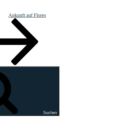
Ankunft auf Flores
Suchen