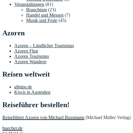
Veranstaltungen
(81)
Brauchtum
(23)
Handel und Messen
(7)
Musik und Feste
(45)
Azoren
Azoren – Ländlicher Tourismus
Azoren Flug
Azoren Tourismus
Azoren Wandern
Reisen weltweit
albtips.de
Kiwis in Australien
Reiseführer bestellen!
Reiseführer Azoren von Michael Bussmann
(Michael Müller Verlag)
buecher.de