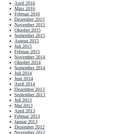
April 2016
März 2016
Februar 2016
Dezember 2015
November 2015
Oktober 2015
September 2015
August 2015
Juli 2015
Februar 2015
November 2014
Oktober 2014
September 2014
Juli 2014
Juni 2014
April 2014
Dezember 2013
September 2013
Juli 2013
Mai 2013
April 2013
Februar 2013
Januar 2013
Dezember 2012
November 2012