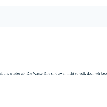
lt uns wieder ab. Die Wasserfälle sind zwar nicht so voll, doch wir b