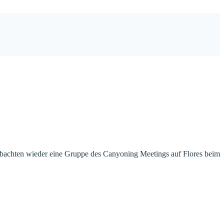
eobachten wieder eine Gruppe des Canyoning Meetings auf Flores beim