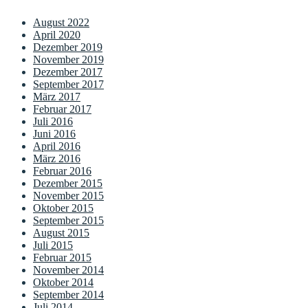
August 2022
April 2020
Dezember 2019
November 2019
Dezember 2017
September 2017
März 2017
Februar 2017
Juli 2016
Juni 2016
April 2016
März 2016
Februar 2016
Dezember 2015
November 2015
Oktober 2015
September 2015
August 2015
Juli 2015
Februar 2015
November 2014
Oktober 2014
September 2014
Juli 2014