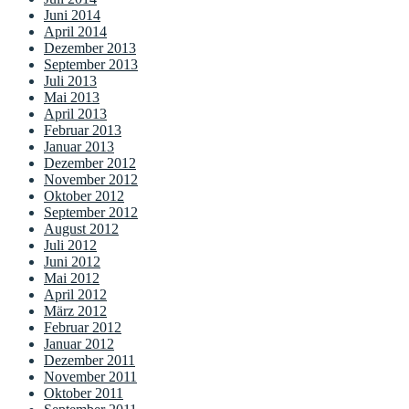
Juni 2014
April 2014
Dezember 2013
September 2013
Juli 2013
Mai 2013
April 2013
Februar 2013
Januar 2013
Dezember 2012
November 2012
Oktober 2012
September 2012
August 2012
Juli 2012
Juni 2012
Mai 2012
April 2012
März 2012
Februar 2012
Januar 2012
Dezember 2011
November 2011
Oktober 2011