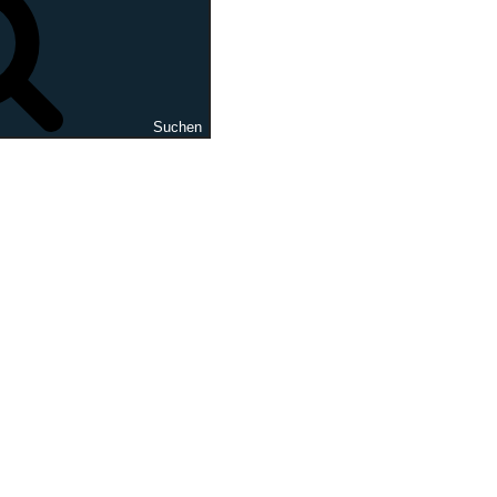
Suchen