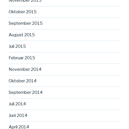
November 2015
Oktober 2015
September 2015
August 2015
Juli 2015
Februar 2015
November 2014
Oktober 2014
September 2014
Juli 2014
Juni 2014
April 2014