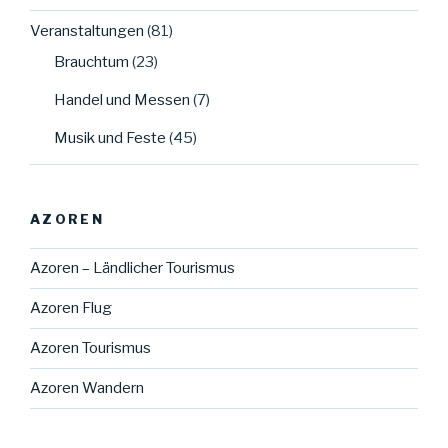
Veranstaltungen
(81)
Brauchtum
(23)
Handel und Messen
(7)
Musik und Feste
(45)
AZOREN
Azoren – Ländlicher Tourismus
Azoren Flug
Azoren Tourismus
Azoren Wandern