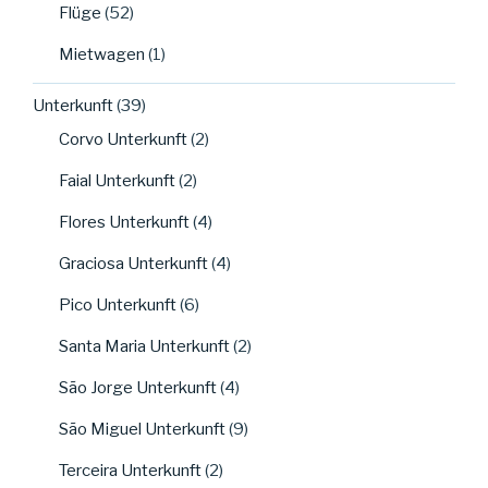
Flüge
(52)
Mietwagen
(1)
Unterkunft
(39)
Corvo Unterkunft
(2)
Faial Unterkunft
(2)
Flores Unterkunft
(4)
Graciosa Unterkunft
(4)
Pico Unterkunft
(6)
Santa Maria Unterkunft
(2)
São Jorge Unterkunft
(4)
São Miguel Unterkunft
(9)
Terceira Unterkunft
(2)