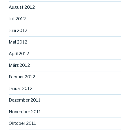
August 2012
Juli 2012
Juni 2012
Mai 2012
April 2012
März 2012
Februar 2012
Januar 2012
Dezember 2011
November 2011
Oktober 2011