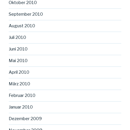
Oktober 2010
September 2010
August 2010
Juli 2010
Juni 2010
Mai 2010
April 2010
März 2010
Februar 2010
Januar 2010
Dezember 2009