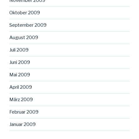
November 2009
Oktober 2009
September 2009
August 2009
Juli 2009
Juni 2009
Mai 2009
April 2009
März 2009
Februar 2009
Januar 2009