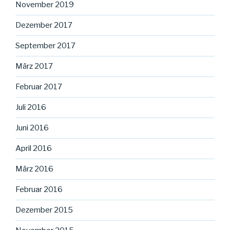
November 2019
Dezember 2017
September 2017
März 2017
Februar 2017
Juli 2016
Juni 2016
April 2016
März 2016
Februar 2016
Dezember 2015