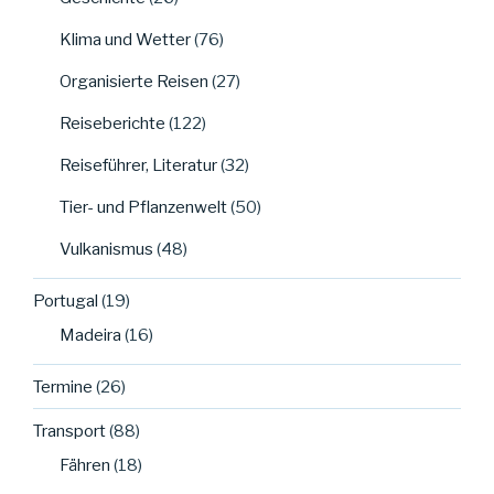
Klima und Wetter
(76)
Organisierte Reisen
(27)
Reiseberichte
(122)
Reiseführer, Literatur
(32)
Tier- und Pflanzenwelt
(50)
Vulkanismus
(48)
Portugal
(19)
Madeira
(16)
Termine
(26)
Transport
(88)
Fähren
(18)