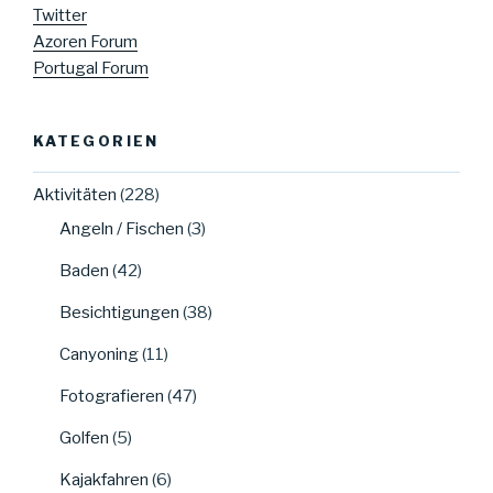
Twitter
Azoren Forum
Portugal Forum
KATEGORIEN
Aktivitäten
(228)
Angeln / Fischen
(3)
Baden
(42)
Besichtigungen
(38)
Canyoning
(11)
Fotografieren
(47)
Golfen
(5)
Kajakfahren
(6)