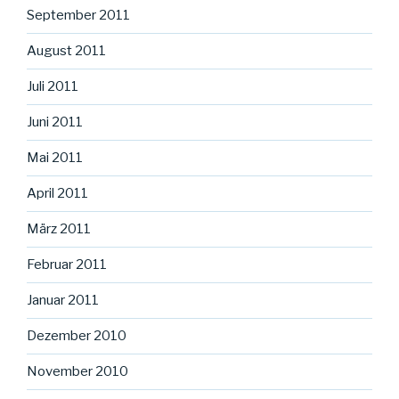
September 2011
August 2011
Juli 2011
Juni 2011
Mai 2011
April 2011
März 2011
Februar 2011
Januar 2011
Dezember 2010
November 2010