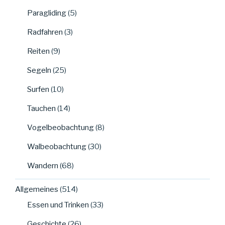
Paragliding
(5)
Radfahren
(3)
Reiten
(9)
Segeln
(25)
Surfen
(10)
Tauchen
(14)
Vogelbeobachtung
(8)
Walbeobachtung
(30)
Wandern
(68)
Allgemeines
(514)
Essen und Trinken
(33)
Geschichte
(26)