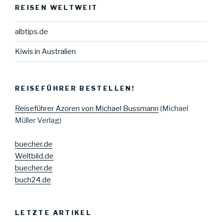
REISEN WELTWEIT
albtips.de
Kiwis in Australien
REISEFÜHRER BESTELLEN!
Reiseführer Azoren von Michael Bussmann
(Michael
Müller Verlag)
buecher.de
Weltbild.de
buecher.de
buch24.de
LETZTE ARTIKEL