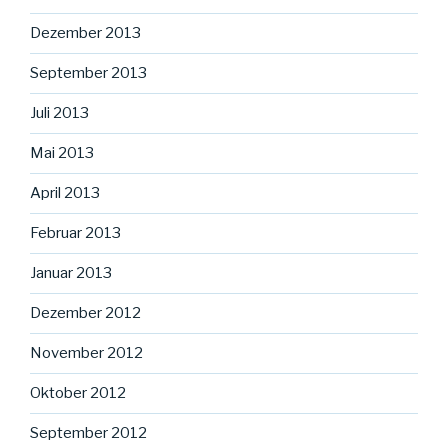
Dezember 2013
September 2013
Juli 2013
Mai 2013
April 2013
Februar 2013
Januar 2013
Dezember 2012
November 2012
Oktober 2012
September 2012