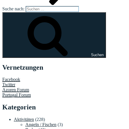
Suche nach:
Suchen
Vernetzungen
Facebook
Twitter
Azoren Forum
Portugal Forum
Kategorien
Aktivitäten
(228)
Angeln / Fischen
(3)