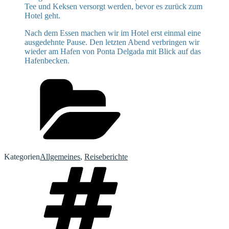
Tee und Keksen versorgt werden, bevor es zurück zum
Hotel geht.
Nach dem Essen machen wir im Hotel erst einmal eine
ausgedehnte Pause. Den letzten Abend verbringen wir
wieder am Hafen von Ponta Delgada mit Blick auf das
Hafenbecken.
Kategorien
Allgemeines
,
Reiseberichte