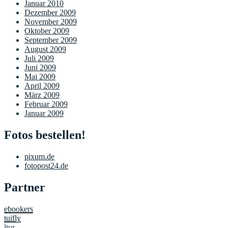
Januar 2010
Dezember 2009
November 2009
Oktober 2009
September 2009
August 2009
Juli 2009
Juni 2009
Mai 2009
April 2009
März 2009
Februar 2009
Januar 2009
Fotos bestellen!
pixum.de
fotopost24.de
Partner
ebookers
tuifly
ltur