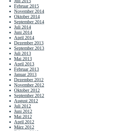
Juli 2015
Februar 2015
November 2014
Oktober 2014
September 2014
Juli 2014
Juni 2014
April 2014
Dezember 2013
September 2013
Juli 2013
Mai 2013
April 2013
Februar 2013
Januar 2013
Dezember 2012
November 2012
Oktober 2012
September 2012
August 2012
Juli 2012
Juni 2012
Mai 2012
April 2012
März 2012