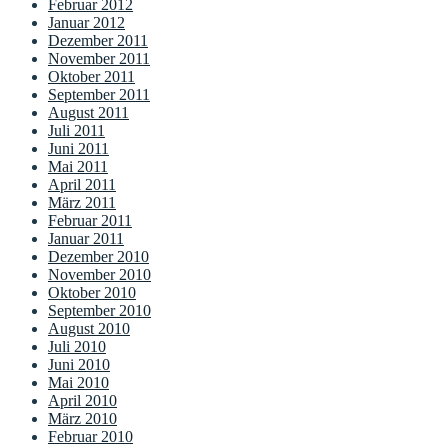
Februar 2012
Januar 2012
Dezember 2011
November 2011
Oktober 2011
September 2011
August 2011
Juli 2011
Juni 2011
Mai 2011
April 2011
März 2011
Februar 2011
Januar 2011
Dezember 2010
November 2010
Oktober 2010
September 2010
August 2010
Juli 2010
Juni 2010
Mai 2010
April 2010
März 2010
Februar 2010