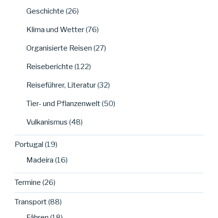
Geschichte
(26)
Klima und Wetter
(76)
Organisierte Reisen
(27)
Reiseberichte
(122)
Reiseführer, Literatur
(32)
Tier- und Pflanzenwelt
(50)
Vulkanismus
(48)
Portugal
(19)
Madeira
(16)
Termine
(26)
Transport
(88)
Fähren
(18)