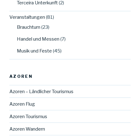
Terceira Unterkunft
(2)
Veranstaltungen
(81)
Brauchtum
(23)
Handel und Messen
(7)
Musik und Feste
(45)
AZOREN
Azoren – Ländlicher Tourismus
Azoren Flug
Azoren Tourismus
Azoren Wandern