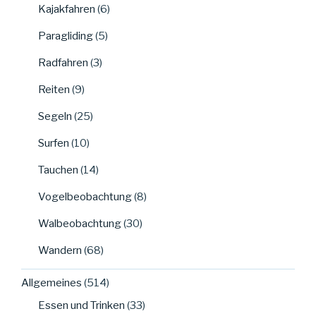
Kajakfahren
(6)
Paragliding
(5)
Radfahren
(3)
Reiten
(9)
Segeln
(25)
Surfen
(10)
Tauchen
(14)
Vogelbeobachtung
(8)
Walbeobachtung
(30)
Wandern
(68)
Allgemeines
(514)
Essen und Trinken
(33)