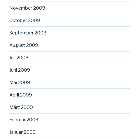
November 2009
Oktober 2009
September 2009
August 2009
Juli 2009
Juni 2009
Mai 2009
April 2009
März 2009
Februar 2009
Januar 2009