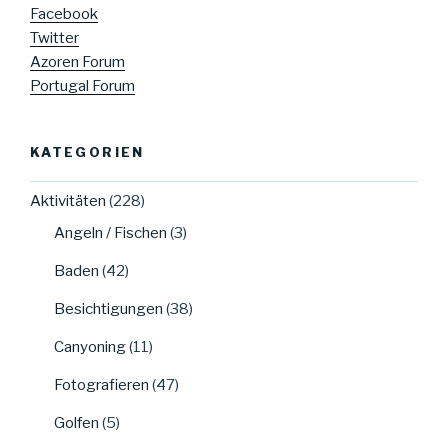
Facebook
Twitter
Azoren Forum
Portugal Forum
KATEGORIEN
Aktivitäten
(228)
Angeln / Fischen
(3)
Baden
(42)
Besichtigungen
(38)
Canyoning
(11)
Fotografieren
(47)
Golfen
(5)