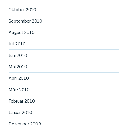
Oktober 2010
September 2010
August 2010
Juli 2010
Juni 2010
Mai 2010
April 2010
März 2010
Februar 2010
Januar 2010
Dezember 2009