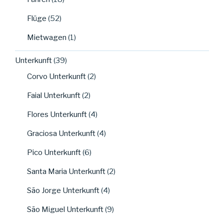
Flüge
(52)
Mietwagen
(1)
Unterkunft
(39)
Corvo Unterkunft
(2)
Faial Unterkunft
(2)
Flores Unterkunft
(4)
Graciosa Unterkunft
(4)
Pico Unterkunft
(6)
Santa Maria Unterkunft
(2)
São Jorge Unterkunft
(4)
São Miguel Unterkunft
(9)