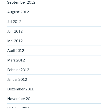
September 2012
August 2012
Juli 2012
Juni 2012
Mai 2012
April 2012
März 2012
Februar 2012
Januar 2012
Dezember 2011
November 2011