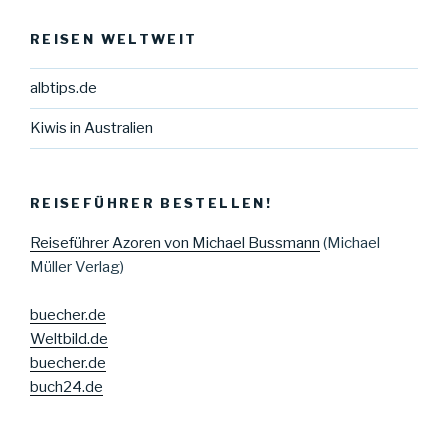
REISEN WELTWEIT
albtips.de
Kiwis in Australien
REISEFÜHRER BESTELLEN!
Reiseführer Azoren von Michael Bussmann
(Michael
Müller Verlag)
buecher.de
Weltbild.de
buecher.de
buch24.de