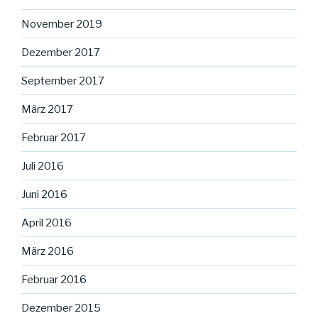
November 2019
Dezember 2017
September 2017
März 2017
Februar 2017
Juli 2016
Juni 2016
April 2016
März 2016
Februar 2016
Dezember 2015