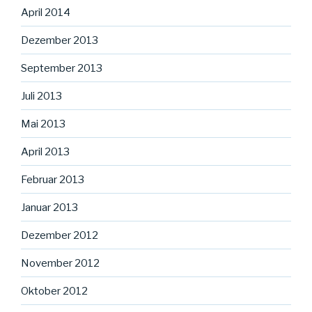
April 2014
Dezember 2013
September 2013
Juli 2013
Mai 2013
April 2013
Februar 2013
Januar 2013
Dezember 2012
November 2012
Oktober 2012