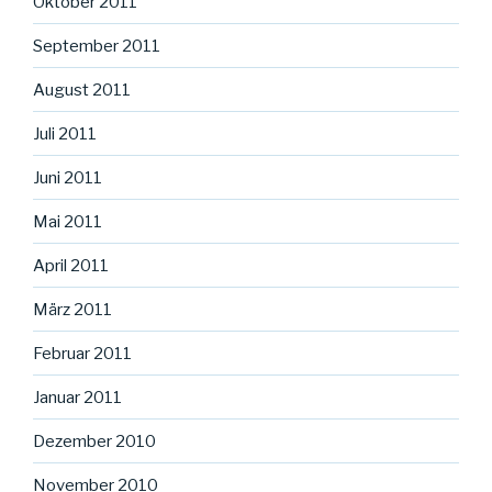
Oktober 2011
September 2011
August 2011
Juli 2011
Juni 2011
Mai 2011
April 2011
März 2011
Februar 2011
Januar 2011
Dezember 2010
November 2010