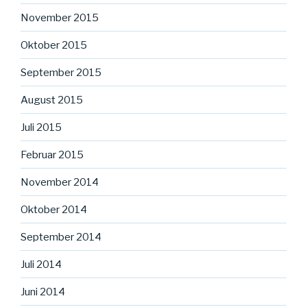
November 2015
Oktober 2015
September 2015
August 2015
Juli 2015
Februar 2015
November 2014
Oktober 2014
September 2014
Juli 2014
Juni 2014