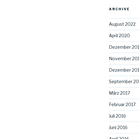
ARCHIVE
August 2022
April 2020
Dezember 20
November 20
Dezember 20
September 20
März 2017
Februar 2017
Juli 2016
Juni 2016
April 2016