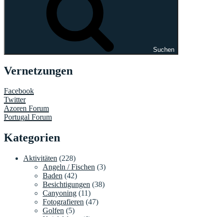
Suchen
Vernetzungen
Facebook
Twitter
Azoren Forum
Portugal Forum
Kategorien
Aktivitäten
(228)
Angeln / Fischen
(3)
Baden
(42)
Besichtigungen
(38)
Canyoning
(11)
Fotografieren
(47)
Golfen
(5)