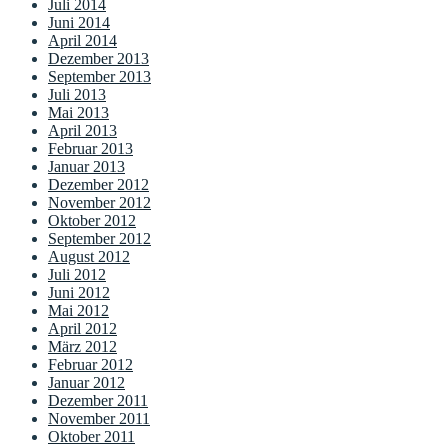
Juli 2014
Juni 2014
April 2014
Dezember 2013
September 2013
Juli 2013
Mai 2013
April 2013
Februar 2013
Januar 2013
Dezember 2012
November 2012
Oktober 2012
September 2012
August 2012
Juli 2012
Juni 2012
Mai 2012
April 2012
März 2012
Februar 2012
Januar 2012
Dezember 2011
November 2011
Oktober 2011