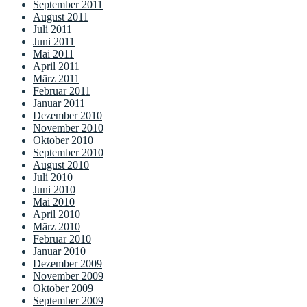
September 2011
August 2011
Juli 2011
Juni 2011
Mai 2011
April 2011
März 2011
Februar 2011
Januar 2011
Dezember 2010
November 2010
Oktober 2010
September 2010
August 2010
Juli 2010
Juni 2010
Mai 2010
April 2010
März 2010
Februar 2010
Januar 2010
Dezember 2009
November 2009
Oktober 2009
September 2009