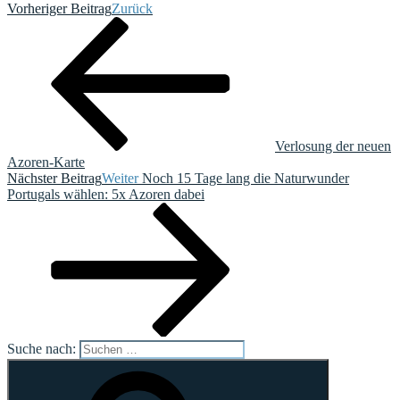
Vorheriger Beitrag
Zurück
Verlosung der neuen
Azoren-Karte
Nächster Beitrag
Weiter
Noch 15 Tage lang die Naturwunder
Portugals wählen: 5x Azoren dabei
Suche nach: