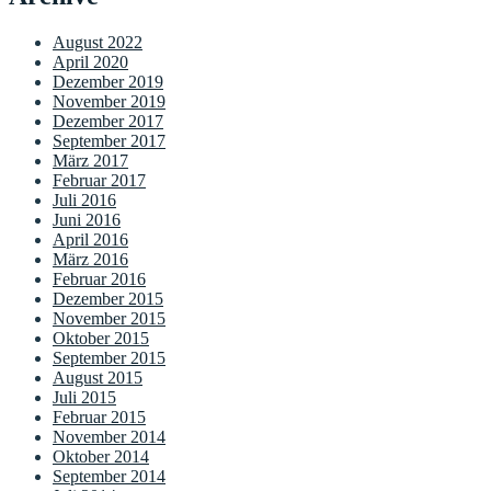
August 2022
April 2020
Dezember 2019
November 2019
Dezember 2017
September 2017
März 2017
Februar 2017
Juli 2016
Juni 2016
April 2016
März 2016
Februar 2016
Dezember 2015
November 2015
Oktober 2015
September 2015
August 2015
Juli 2015
Februar 2015
November 2014
Oktober 2014
September 2014