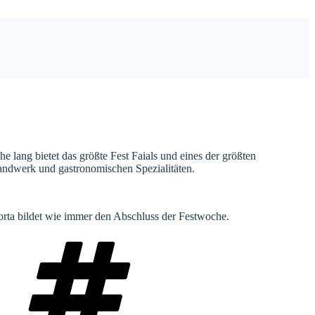
he lang bietet das größte Fest Faials und eines der größten
handwerk und gastronomischen Spezialitäten.
rta bildet wie immer den Abschluss der Festwoche.