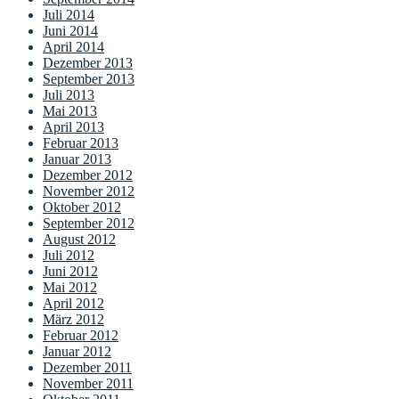
Juli 2014
Juni 2014
April 2014
Dezember 2013
September 2013
Juli 2013
Mai 2013
April 2013
Februar 2013
Januar 2013
Dezember 2012
November 2012
Oktober 2012
September 2012
August 2012
Juli 2012
Juni 2012
Mai 2012
April 2012
März 2012
Februar 2012
Januar 2012
Dezember 2011
November 2011