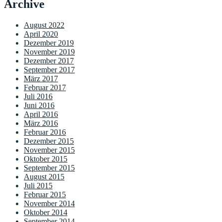
Archive
August 2022
April 2020
Dezember 2019
November 2019
Dezember 2017
September 2017
März 2017
Februar 2017
Juli 2016
Juni 2016
April 2016
März 2016
Februar 2016
Dezember 2015
November 2015
Oktober 2015
September 2015
August 2015
Juli 2015
Februar 2015
November 2014
Oktober 2014
September 2014