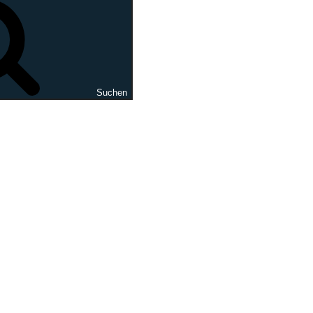
Suchen