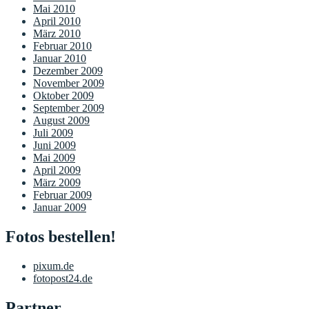
Mai 2010
April 2010
März 2010
Februar 2010
Januar 2010
Dezember 2009
November 2009
Oktober 2009
September 2009
August 2009
Juli 2009
Juni 2009
Mai 2009
April 2009
März 2009
Februar 2009
Januar 2009
Fotos bestellen!
pixum.de
fotopost24.de
Partner