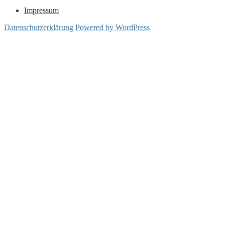
Impressum
Datenschutzerklärung
Powered by WordPress