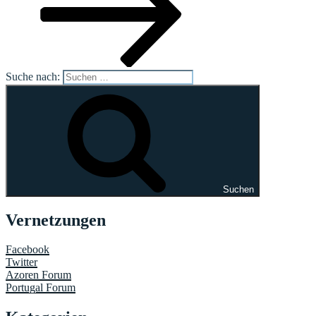
Suche nach:
Suchen
Vernetzungen
Facebook
Twitter
Azoren Forum
Portugal Forum