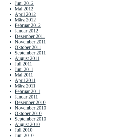
Juni 2012
Mai 2012
April 2012
März 2012
Februar 2012
Januar 2012
Dezember 2011
November 2011
Oktober 2011
September 2011
August 2011
Juli 2011
Juni 2011
Mai 2011
April 2011
März 2011
Februar 2011
Januar 2011
Dezember 2010
November 2010
Oktober 2010
September 2010
August 2010
Juli 2010
Juni 2010