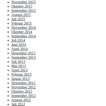
November 2015
Oktober 2015
September 2015
August 2015
Juli 2015
Februar 2015
November 2014
Oktober 2014
September 2014
Juli 2014
Juni 2014
April 2014
Dezember 2013
September 2013
Juli 2013
Mai 2013
April 2013
Februar 2013
Januar 2013
Dezember 2012
November 2012
Oktober 2012
September 2012
August 2012
Juli 2012