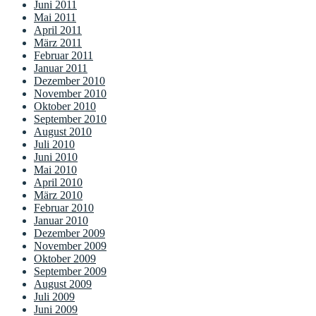
Juni 2011
Mai 2011
April 2011
März 2011
Februar 2011
Januar 2011
Dezember 2010
November 2010
Oktober 2010
September 2010
August 2010
Juli 2010
Juni 2010
Mai 2010
April 2010
März 2010
Februar 2010
Januar 2010
Dezember 2009
November 2009
Oktober 2009
September 2009
August 2009
Juli 2009
Juni 2009