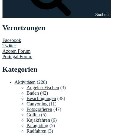
Suchen
Vernetzungen
Facebook
Twitter
Azoren Forum
Portugal Forum
Kategorien
Aktivitäten
(228)
Angeln / Fischen
(3)
Baden
(42)
Besichtigungen
(38)
Canyoning
(11)
Fotografieren
(47)
Golfen
(5)
Kajakfahren
(6)
Paragliding
(5)
Radfahren
(3)