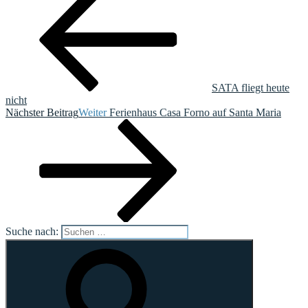
SATA fliegt heute
nicht
Nächster Beitrag
Weiter
Ferienhaus Casa Forno auf Santa Maria
Suche nach: