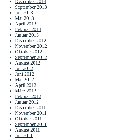
Dezember 2013
September 2013
Juli 2013
Mai 2013
April 2013
Februar 2013
Januar 2013
Dezember 2012
November 2012
Oktober 2012
September 2012
August 2012
Juli 2012
Juni 2012
Mai 2012
April 2012
März 2012
Februar 2012
Januar 2012
Dezember 2011
November 2011
Oktober 2011
September 2011
August 2011
Juli 2011