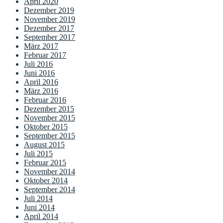
April 2020
Dezember 2019
November 2019
Dezember 2017
September 2017
März 2017
Februar 2017
Juli 2016
Juni 2016
April 2016
März 2016
Februar 2016
Dezember 2015
November 2015
Oktober 2015
September 2015
August 2015
Juli 2015
Februar 2015
November 2014
Oktober 2014
September 2014
Juli 2014
Juni 2014
April 2014