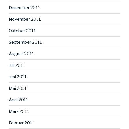
Dezember 2011
November 2011
Oktober 2011
September 2011
August 2011
Juli 2011
Juni 2011
Mai 2011
April 2011
März 2011
Februar 2011