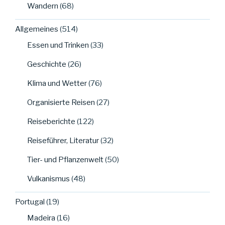
Wandern
(68)
Allgemeines
(514)
Essen und Trinken
(33)
Geschichte
(26)
Klima und Wetter
(76)
Organisierte Reisen
(27)
Reiseberichte
(122)
Reiseführer, Literatur
(32)
Tier- und Pflanzenwelt
(50)
Vulkanismus
(48)
Portugal
(19)
Madeira
(16)