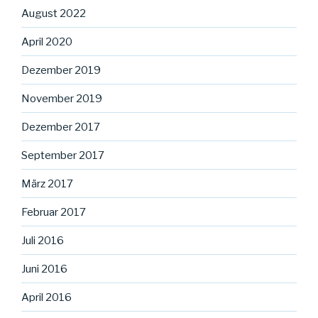
August 2022
April 2020
Dezember 2019
November 2019
Dezember 2017
September 2017
März 2017
Februar 2017
Juli 2016
Juni 2016
April 2016