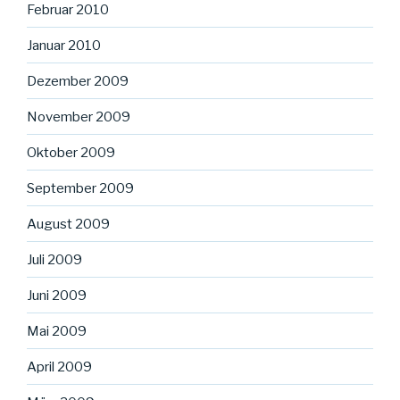
Februar 2010
Januar 2010
Dezember 2009
November 2009
Oktober 2009
September 2009
August 2009
Juli 2009
Juni 2009
Mai 2009
April 2009