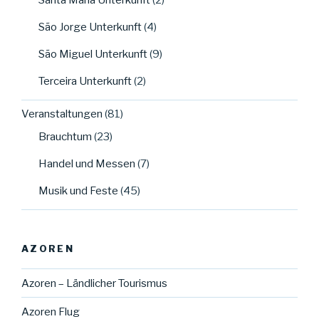
São Jorge Unterkunft
(4)
São Miguel Unterkunft
(9)
Terceira Unterkunft
(2)
Veranstaltungen
(81)
Brauchtum
(23)
Handel und Messen
(7)
Musik und Feste
(45)
AZOREN
Azoren – Ländlicher Tourismus
Azoren Flug