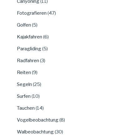
Canyoning
(11)
Fotografieren
(47)
Golfen
(5)
Kajakfahren
(6)
Paragliding
(5)
Radfahren
(3)
Reiten
(9)
Segeln
(25)
Surfen
(10)
Tauchen
(14)
Vogelbeobachtung
(8)
Walbeobachtung
(30)