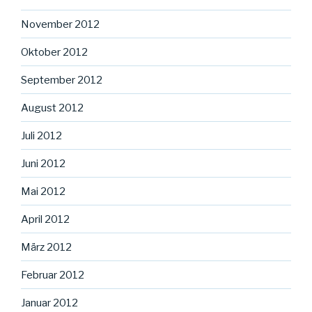
November 2012
Oktober 2012
September 2012
August 2012
Juli 2012
Juni 2012
Mai 2012
April 2012
März 2012
Februar 2012
Januar 2012