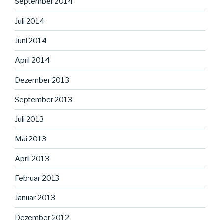
September 2014
Juli 2014
Juni 2014
April 2014
Dezember 2013
September 2013
Juli 2013
Mai 2013
April 2013
Februar 2013
Januar 2013
Dezember 2012