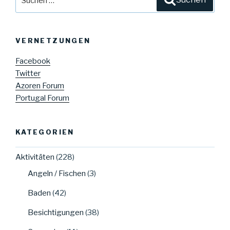
nach:
VERNETZUNGEN
Facebook
Twitter
Azoren Forum
Portugal Forum
KATEGORIEN
Aktivitäten
(228)
Angeln / Fischen
(3)
Baden
(42)
Besichtigungen
(38)