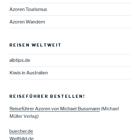
Azoren Tourismus
Azoren Wandern
REISEN WELTWEIT
albtips.de
Kiwis in Australien
REISEFÜHRER BESTELLEN!
Reiseführer Azoren von Michael Bussmann
(Michael
Müller Verlag)
buecher.de
Weltbild.de