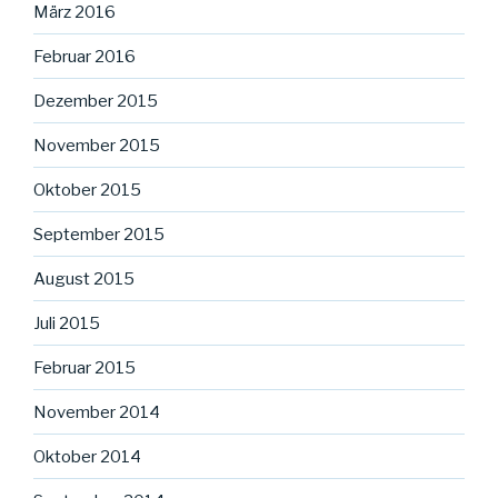
März 2016
Februar 2016
Dezember 2015
November 2015
Oktober 2015
September 2015
August 2015
Juli 2015
Februar 2015
November 2014
Oktober 2014