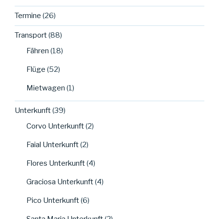
Termine
(26)
Transport
(88)
Fähren
(18)
Flüge
(52)
Mietwagen
(1)
Unterkunft
(39)
Corvo Unterkunft
(2)
Faial Unterkunft
(2)
Flores Unterkunft
(4)
Graciosa Unterkunft
(4)
Pico Unterkunft
(6)
Santa Maria Unterkunft
(2)