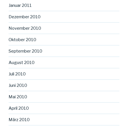
Januar 2011
Dezember 2010
November 2010
Oktober 2010
September 2010
August 2010
Juli 2010
Juni 2010
Mai 2010
April 2010
März 2010