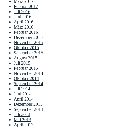
März 2017
Februar 2017
Juli 2016
Juni 2016
April 2016
März 2016
Februar 2016
Dezember 2015
November 2015
Oktober 2015
September 2015
August 2015
Juli 2015
Februar 2015
November 2014
Oktober 2014
September 2014
Juli 2014
Juni 2014
April 2014
Dezember 2013
September 2013
Juli 2013
Mai 2013
April 2013