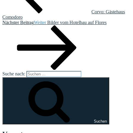
Corvo: Gästehaus
Comodoro
Nächster Beitrag
Weiter
Bilder vom Hotelbau auf Flores
Suche nach:
Suchen