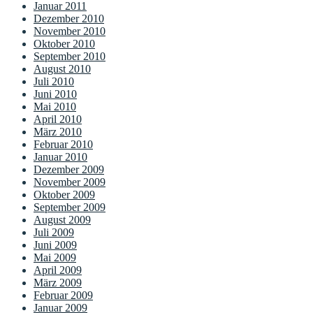
Januar 2011
Dezember 2010
November 2010
Oktober 2010
September 2010
August 2010
Juli 2010
Juni 2010
Mai 2010
April 2010
März 2010
Februar 2010
Januar 2010
Dezember 2009
November 2009
Oktober 2009
September 2009
August 2009
Juli 2009
Juni 2009
Mai 2009
April 2009
März 2009
Februar 2009
Januar 2009