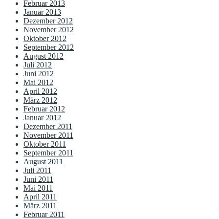
Februar 2013
Januar 2013
Dezember 2012
November 2012
Oktober 2012
September 2012
August 2012
Juli 2012
Juni 2012
Mai 2012
April 2012
März 2012
Februar 2012
Januar 2012
Dezember 2011
November 2011
Oktober 2011
September 2011
August 2011
Juli 2011
Juni 2011
Mai 2011
April 2011
März 2011
Februar 2011