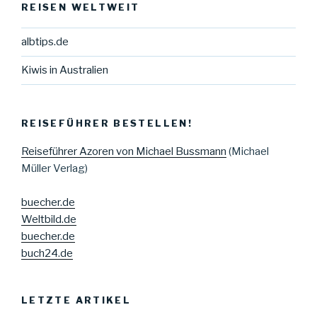
REISEN WELTWEIT
albtips.de
Kiwis in Australien
REISEFÜHRER BESTELLEN!
Reiseführer Azoren von Michael Bussmann
(Michael
Müller Verlag)
buecher.de
Weltbild.de
buecher.de
buch24.de
LETZTE ARTIKEL