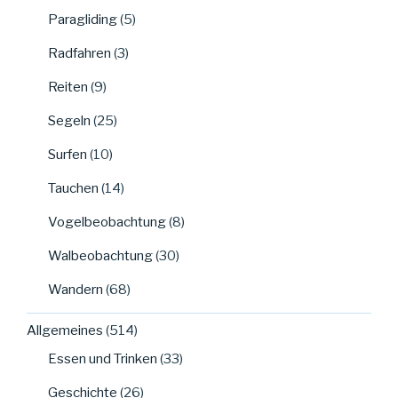
Paragliding
(5)
Radfahren
(3)
Reiten
(9)
Segeln
(25)
Surfen
(10)
Tauchen
(14)
Vogelbeobachtung
(8)
Walbeobachtung
(30)
Wandern
(68)
Allgemeines
(514)
Essen und Trinken
(33)
Geschichte
(26)