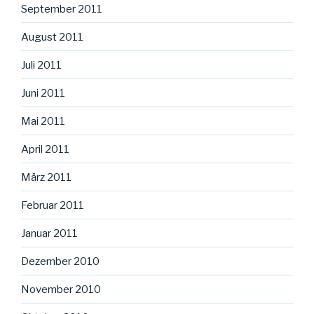
September 2011
August 2011
Juli 2011
Juni 2011
Mai 2011
April 2011
März 2011
Februar 2011
Januar 2011
Dezember 2010
November 2010