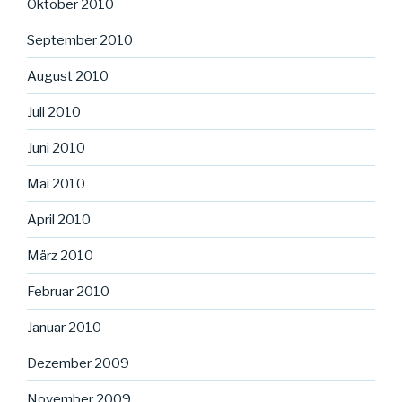
Oktober 2010
September 2010
August 2010
Juli 2010
Juni 2010
Mai 2010
April 2010
März 2010
Februar 2010
Januar 2010
Dezember 2009
November 2009