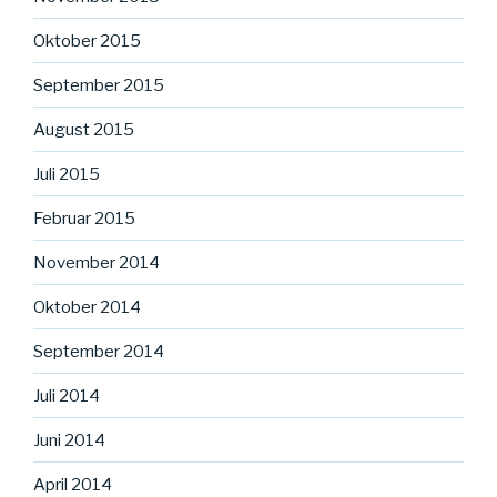
Oktober 2015
September 2015
August 2015
Juli 2015
Februar 2015
November 2014
Oktober 2014
September 2014
Juli 2014
Juni 2014
April 2014