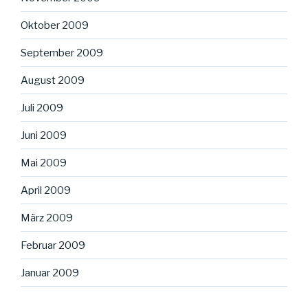
Oktober 2009
September 2009
August 2009
Juli 2009
Juni 2009
Mai 2009
April 2009
März 2009
Februar 2009
Januar 2009