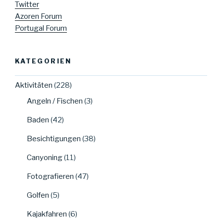
Twitter
Azoren Forum
Portugal Forum
KATEGORIEN
Aktivitäten
(228)
Angeln / Fischen
(3)
Baden
(42)
Besichtigungen
(38)
Canyoning
(11)
Fotografieren
(47)
Golfen
(5)
Kajakfahren
(6)