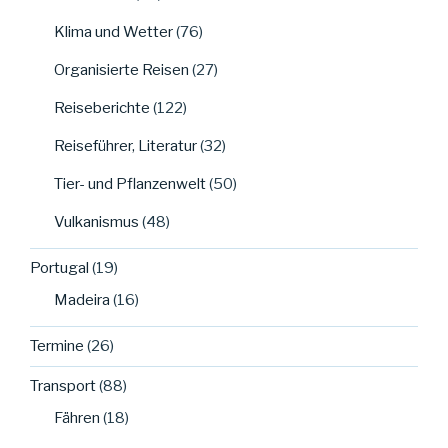
Klima und Wetter
(76)
Organisierte Reisen
(27)
Reiseberichte
(122)
Reiseführer, Literatur
(32)
Tier- und Pflanzenwelt
(50)
Vulkanismus
(48)
Portugal
(19)
Madeira
(16)
Termine
(26)
Transport
(88)
Fähren
(18)