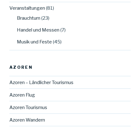
Veranstaltungen
(81)
Brauchtum
(23)
Handel und Messen
(7)
Musik und Feste
(45)
AZOREN
Azoren – Ländlicher Tourismus
Azoren Flug
Azoren Tourismus
Azoren Wandern