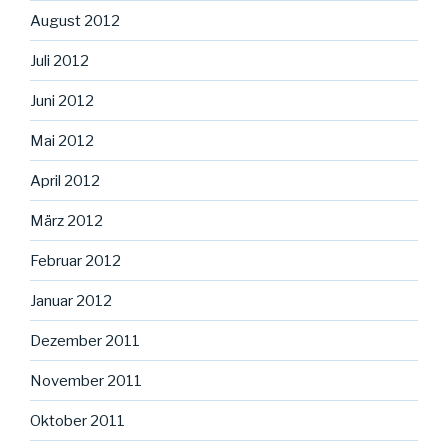
August 2012
Juli 2012
Juni 2012
Mai 2012
April 2012
März 2012
Februar 2012
Januar 2012
Dezember 2011
November 2011
Oktober 2011