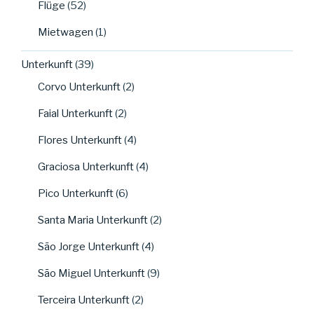
Flüge
(52)
Mietwagen
(1)
Unterkunft
(39)
Corvo Unterkunft
(2)
Faial Unterkunft
(2)
Flores Unterkunft
(4)
Graciosa Unterkunft
(4)
Pico Unterkunft
(6)
Santa Maria Unterkunft
(2)
São Jorge Unterkunft
(4)
São Miguel Unterkunft
(9)
Terceira Unterkunft
(2)