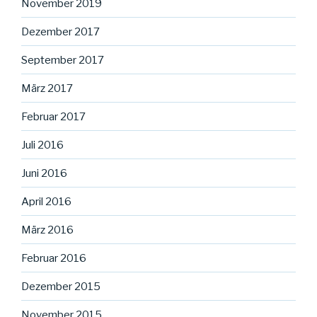
November 2019
Dezember 2017
September 2017
März 2017
Februar 2017
Juli 2016
Juni 2016
April 2016
März 2016
Februar 2016
Dezember 2015
November 2015