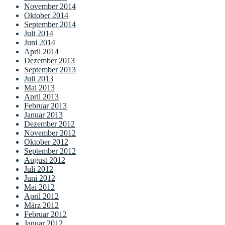
November 2014
Oktober 2014
September 2014
Juli 2014
Juni 2014
April 2014
Dezember 2013
September 2013
Juli 2013
Mai 2013
April 2013
Februar 2013
Januar 2013
Dezember 2012
November 2012
Oktober 2012
September 2012
August 2012
Juli 2012
Juni 2012
Mai 2012
April 2012
März 2012
Februar 2012
Januar 2012