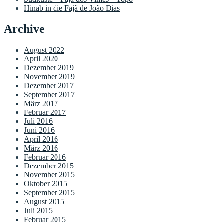
Hinab in die Fajã de João Dias
Archive
August 2022
April 2020
Dezember 2019
November 2019
Dezember 2017
September 2017
März 2017
Februar 2017
Juli 2016
Juni 2016
April 2016
März 2016
Februar 2016
Dezember 2015
November 2015
Oktober 2015
September 2015
August 2015
Juli 2015
Februar 2015