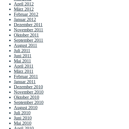
April 2012
März 2012
Februar 2012
Januar 2012
Dezember 2011
November 2011
Oktober 2011
September 2011
August 2011
Juli 2011
Juni 2011
Mai 2011
April 2011
März 2011
Februar 2011
Januar 2011
Dezember 2010
November 2010
Oktober 2010
September 2010
August 2010
Juli 2010
Juni 2010
Mai 2010
April 2010