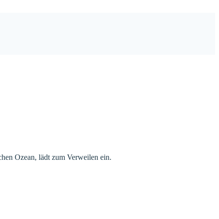
chen Ozean, lädt zum Verweilen ein.