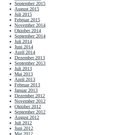
September 2015
August 2015
Juli 2015
Februar 2015
November 2014
Oktober 2014
September 2014
Juli 2014
Juni 2014
April 2014
Dezember 2013
September 2013
Juli 2013
Mai 2013
April 2013
Februar 2013
Januar 2013
Dezember 2012
November 2012
Oktober 2012
September 2012
August 2012
Juli 2012
Juni 2012
Mai 2012