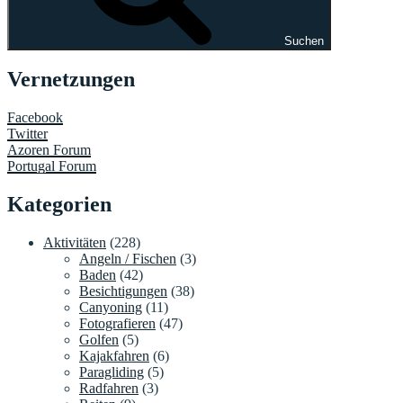
Suchen
Vernetzungen
Facebook
Twitter
Azoren Forum
Portugal Forum
Kategorien
Aktivitäten
(228)
Angeln / Fischen
(3)
Baden
(42)
Besichtigungen
(38)
Canyoning
(11)
Fotografieren
(47)
Golfen
(5)
Kajakfahren
(6)
Paragliding
(5)
Radfahren
(3)