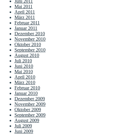
Juni 2011
Mai 2011
April 2011
März 2011
Februar 2011
Januar 2011
Dezember 2010
November 2010
Oktober 2010
September 2010
August 2010
Juli 2010
Juni 2010
Mai 2010
April 2010
März 2010
Februar 2010
Januar 2010
Dezember 2009
November 2009
Oktober 2009
September 2009
August 2009
Juli 2009
Juni 2009