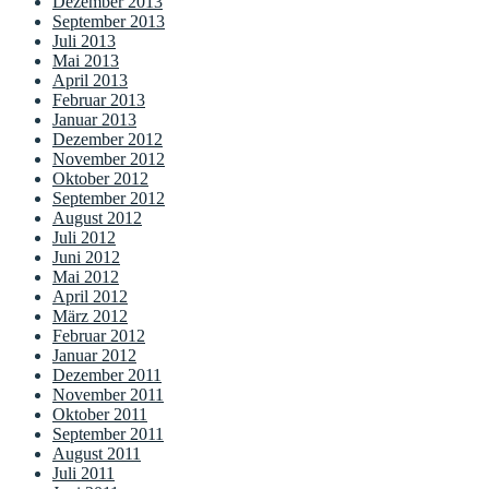
Dezember 2013
September 2013
Juli 2013
Mai 2013
April 2013
Februar 2013
Januar 2013
Dezember 2012
November 2012
Oktober 2012
September 2012
August 2012
Juli 2012
Juni 2012
Mai 2012
April 2012
März 2012
Februar 2012
Januar 2012
Dezember 2011
November 2011
Oktober 2011
September 2011
August 2011
Juli 2011