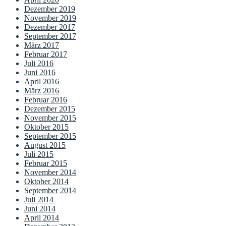
Dezember 2019
November 2019
Dezember 2017
September 2017
März 2017
Februar 2017
Juli 2016
Juni 2016
April 2016
März 2016
Februar 2016
Dezember 2015
November 2015
Oktober 2015
September 2015
August 2015
Juli 2015
Februar 2015
November 2014
Oktober 2014
September 2014
Juli 2014
Juni 2014
April 2014