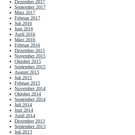
Dezember 2017
September 2017
März 2017
Februar 2017
Juli 2016
Juni 2016
April 2016
März 2016
Februar 2016
Dezember 2015
November 2015
Oktober 2015
September 2015
August 2015
Juli 2015
Februar 2015
November 2014
Oktober 2014
September 2014
Juli 2014
Juni 2014
April 2014
Dezember 2013
September 2013
Juli 2013