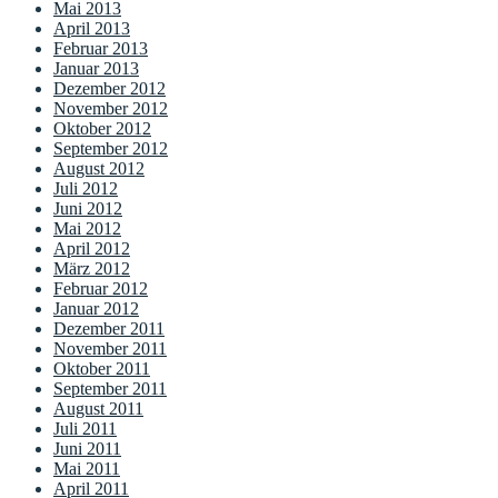
Mai 2013
April 2013
Februar 2013
Januar 2013
Dezember 2012
November 2012
Oktober 2012
September 2012
August 2012
Juli 2012
Juni 2012
Mai 2012
April 2012
März 2012
Februar 2012
Januar 2012
Dezember 2011
November 2011
Oktober 2011
September 2011
August 2011
Juli 2011
Juni 2011
Mai 2011
April 2011