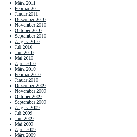
März 2011
Februar 2011
Januar 2011
Dezember 2010
November 2010
Oktober 2010
September 2010
August 2010
Juli 2010
Juni 2010
Mai 2010
April 2010
März 2010
Februar 2010
Januar 2010
Dezember 2009
November 2009
Oktober 2009
September 2009
August 2009
Juli 2009
Juni 2009
Mai 2009
April 2009
März 2009