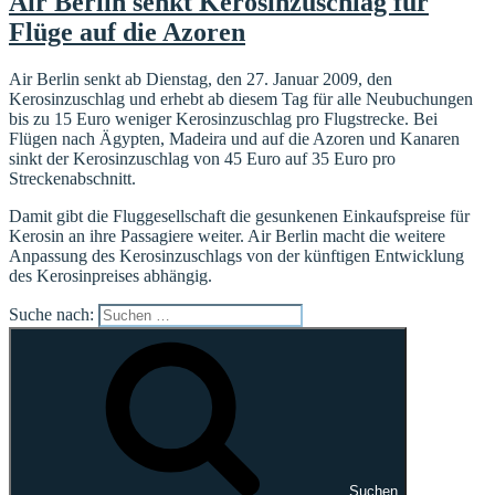
Air Berlin senkt Kerosinzuschlag für
Flüge auf die Azoren
Air Berlin senkt ab Dienstag, den 27. Januar 2009, den
Kerosinzuschlag und erhebt ab diesem Tag für alle Neubuchungen
bis zu 15 Euro weniger Kerosinzuschlag pro Flugstrecke. Bei
Flügen nach Ägypten, Madeira und auf die Azoren und Kanaren
sinkt der Kerosinzuschlag von 45 Euro auf 35 Euro pro
Streckenabschnitt.
Damit gibt die Fluggesellschaft die gesunkenen Einkaufspreise für
Kerosin an ihre Passagiere weiter. Air Berlin macht die weitere
Anpassung des Kerosinzuschlags von der künftigen Entwicklung
des Kerosinpreises abhängig.
Suche nach:
Suchen