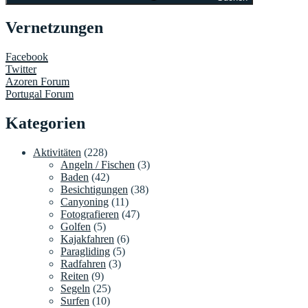
Vernetzungen
Facebook
Twitter
Azoren Forum
Portugal Forum
Kategorien
Aktivitäten
(228)
Angeln / Fischen
(3)
Baden
(42)
Besichtigungen
(38)
Canyoning
(11)
Fotografieren
(47)
Golfen
(5)
Kajakfahren
(6)
Paragliding
(5)
Radfahren
(3)
Reiten
(9)
Segeln
(25)
Surfen
(10)