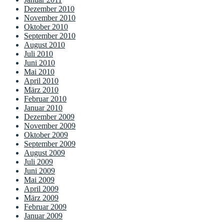
Dezember 2010
November 2010
Oktober 2010
September 2010
August 2010
Juli 2010
Juni 2010
Mai 2010
April 2010
März 2010
Februar 2010
Januar 2010
Dezember 2009
November 2009
Oktober 2009
September 2009
August 2009
Juli 2009
Juni 2009
Mai 2009
April 2009
März 2009
Februar 2009
Januar 2009