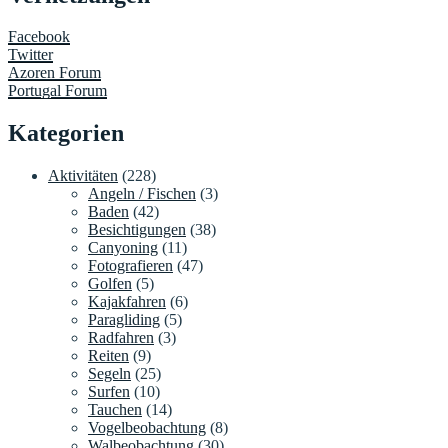
Facebook
Twitter
Azoren Forum
Portugal Forum
Kategorien
Aktivitäten
(228)
Angeln / Fischen
(3)
Baden
(42)
Besichtigungen
(38)
Canyoning
(11)
Fotografieren
(47)
Golfen
(5)
Kajakfahren
(6)
Paragliding
(5)
Radfahren
(3)
Reiten
(9)
Segeln
(25)
Surfen
(10)
Tauchen
(14)
Vogelbeobachtung
(8)
Walbeobachtung
(30)