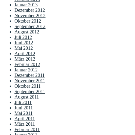
Januar 2013
Dezember 2012
November 2012
Oktober 2012
September 2012
August 2012
Juli 2012
Juni 2012
Mai 2012
April 2012
März 2012
Februar 2012
Januar 2012
Dezember 2011
November 2011
Oktober 2011
September 2011
August 2011
Juli 2011
Juni 2011
Mai 2011
April 2011
März 2011
Februar 2011
Januar 2011