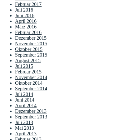
Februar 2017
Juli 2016
Juni 2016
April 2016
März 2016
Februar 2016
Dezember 2015
November 2015
Oktober 2015
September 2015
August 2015
Juli 2015
Februar 2015
November 2014
Oktober 2014
September 2014
Juli 2014
Juni 2014
April 2014
Dezember 2013
September 2013
Juli 2013
Mai 2013
April 2013
Februar 2013