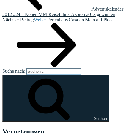
Adventskalender
2012 #24 – Neuen MM-Reiseführer Azoren 2013 gewinnen
Nächster Beitrag
Weiter
Ferienhaus Casa do Mato auf Pico
Suche nach:
Suchen
Vernetzungen