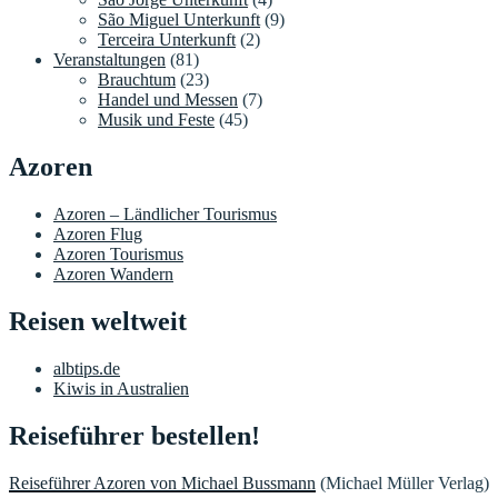
São Miguel Unterkunft
(9)
Terceira Unterkunft
(2)
Veranstaltungen
(81)
Brauchtum
(23)
Handel und Messen
(7)
Musik und Feste
(45)
Azoren
Azoren – Ländlicher Tourismus
Azoren Flug
Azoren Tourismus
Azoren Wandern
Reisen weltweit
albtips.de
Kiwis in Australien
Reiseführer bestellen!
Reiseführer Azoren von Michael Bussmann
(Michael Müller Verlag)