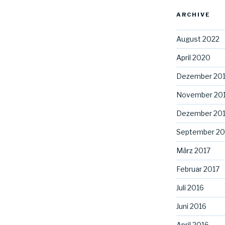
ARCHIVE
August 2022
April 2020
Dezember 20
November 20
Dezember 20
September 20
März 2017
Februar 2017
Juli 2016
Juni 2016
April 2016