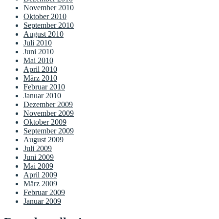
November 2010
Oktober 2010
September 2010
August 2010
Juli 2010
Juni 2010
Mai 2010
April 2010
März 2010
Februar 2010
Januar 2010
Dezember 2009
November 2009
Oktober 2009
September 2009
August 2009
Juli 2009
Juni 2009
Mai 2009
April 2009
März 2009
Februar 2009
Januar 2009