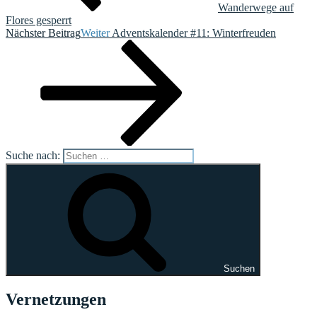
Wanderwege auf
Flores gesperrt
Nächster Beitrag
Weiter
Adventskalender #11: Winterfreuden
Suche nach:
Suchen
Vernetzungen