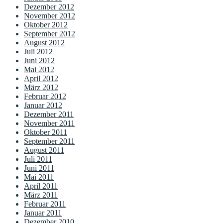
Dezember 2012
November 2012
Oktober 2012
September 2012
August 2012
Juli 2012
Juni 2012
Mai 2012
April 2012
März 2012
Februar 2012
Januar 2012
Dezember 2011
November 2011
Oktober 2011
September 2011
August 2011
Juli 2011
Juni 2011
Mai 2011
April 2011
März 2011
Februar 2011
Januar 2011
Dezember 2010