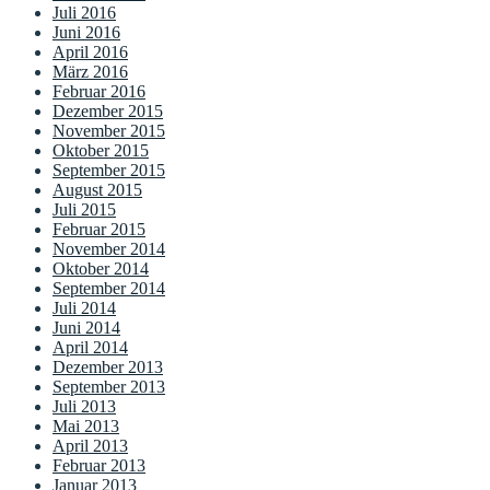
Juli 2016
Juni 2016
April 2016
März 2016
Februar 2016
Dezember 2015
November 2015
Oktober 2015
September 2015
August 2015
Juli 2015
Februar 2015
November 2014
Oktober 2014
September 2014
Juli 2014
Juni 2014
April 2014
Dezember 2013
September 2013
Juli 2013
Mai 2013
April 2013
Februar 2013
Januar 2013