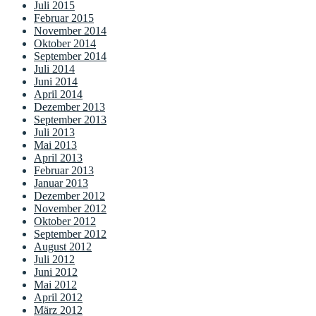
Juli 2015
Februar 2015
November 2014
Oktober 2014
September 2014
Juli 2014
Juni 2014
April 2014
Dezember 2013
September 2013
Juli 2013
Mai 2013
April 2013
Februar 2013
Januar 2013
Dezember 2012
November 2012
Oktober 2012
September 2012
August 2012
Juli 2012
Juni 2012
Mai 2012
April 2012
März 2012