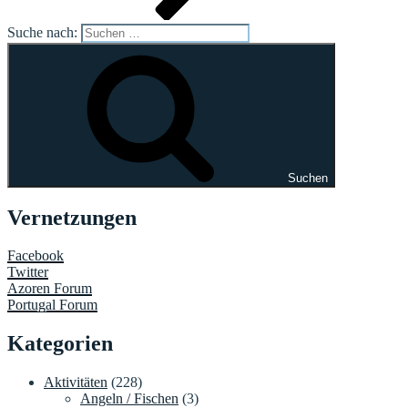
Suche nach:
Suchen
Vernetzungen
Facebook
Twitter
Azoren Forum
Portugal Forum
Kategorien
Aktivitäten
(228)
Angeln / Fischen
(3)