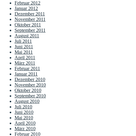
Februar 2012
Januar 2012
Dezember 2011
November 2011
Oktober 2011
September 2011
August 2011
Juli 2011
Juni 2011
Mai 2011
April 2011
März 2011
Februar 2011
Januar 2011
Dezember 2010
November 2010
Oktober 2010
September 2010
August 2010
Juli 2010
Juni 2010
Mai 2010
April 2010
März 2010
Februar 2010